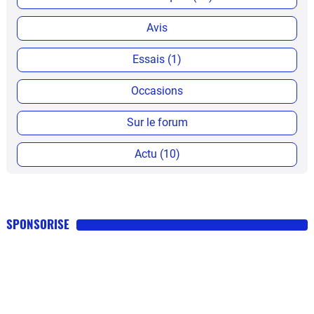
Avis
Essais (1)
Occasions
Sur le forum
Actu (10)
SPONSORISE