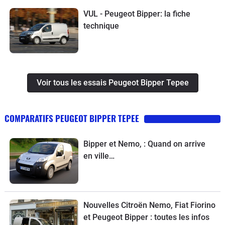
VUL - Peugeot Bipper: la fiche
technique
Voir tous les essais Peugeot Bipper Tepee
COMPARATIFS PEUGEOT BIPPER TEPEE
Bipper et Nemo, : Quand on arrive
en ville…
Nouvelles Citroën Nemo, Fiat Fiorino
et Peugeot Bipper : toutes les infos