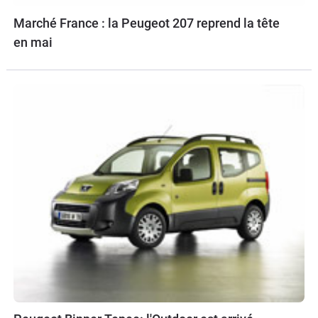
Marché France : la Peugeot 207 reprend la tête
en mai