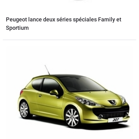
Peugeot lance deux séries spéciales Family et
Sportium