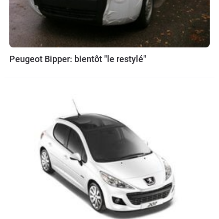
Peugeot Bipper: bientôt "le restylé"