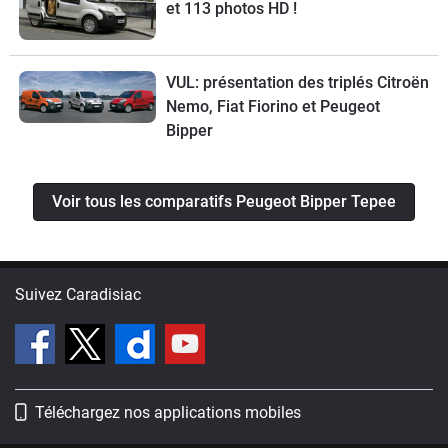
et 113 photos HD !
VUL: présentation des triplés Citroën
Nemo, Fiat Fiorino et Peugeot
Bipper
Voir tous les comparatifs Peugeot Bipper Tepee
Suivez Caradisiac
Téléchargez nos applications mobiles