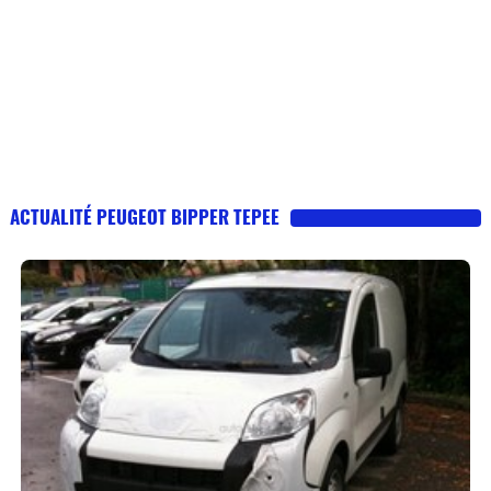
ACTUALITÉ PEUGEOT BIPPER TEPEE