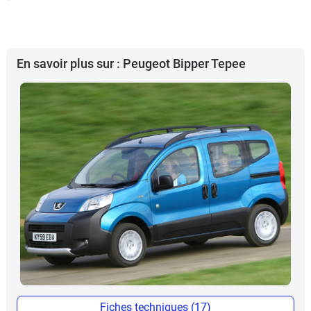
En savoir plus sur : Peugeot Bipper Tepee
Fiches techniques (17)