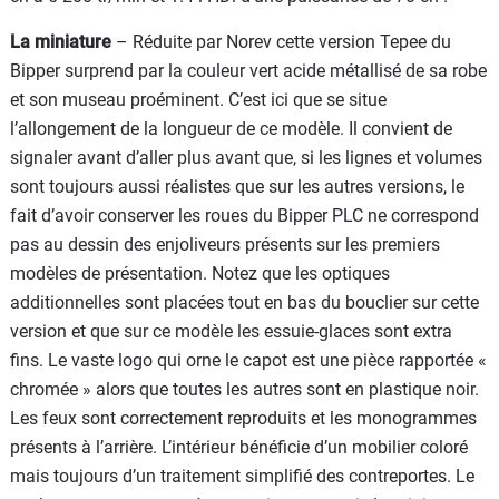
La miniature
– Réduite par Norev cette version Tepee du
Bipper surprend par la couleur vert acide métallisé de sa robe
et son museau proéminent. C’est ici que se situe
l’allongement de la longueur de ce modèle. Il convient de
signaler avant d’aller plus avant que, si les lignes et volumes
sont toujours aussi réalistes que sur les autres versions, le
fait d’avoir conserver les roues du Bipper PLC ne correspond
pas au dessin des enjoliveurs présents sur les premiers
modèles de présentation. Notez que les optiques
additionnelles sont placées tout en bas du bouclier sur cette
version et que sur ce modèle les essuie-glaces sont extra
fins. Le vaste logo qui orne le capot est une pièce rapportée «
chromée » alors que toutes les autres sont en plastique noir.
Les feux sont correctement reproduits et les monogrammes
présents à l’arrière. L’intérieur bénéficie d’un mobilier coloré
mais toujours d’un traitement simplifié des contreportes. Le