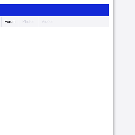
Forum
Photos
Vidéos