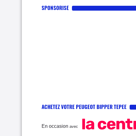
SPONSORISE
ACHETEZ VOTRE PEUGEOT BIPPER TEPEE
En occasion
avec