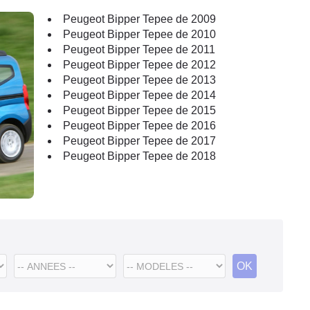
Peugeot Bipper Tepee de 2009
Peugeot Bipper Tepee de 2010
Peugeot Bipper Tepee de 2011
Peugeot Bipper Tepee de 2012
Peugeot Bipper Tepee de 2013
Peugeot Bipper Tepee de 2014
Peugeot Bipper Tepee de 2015
Peugeot Bipper Tepee de 2016
Peugeot Bipper Tepee de 2017
Peugeot Bipper Tepee de 2018