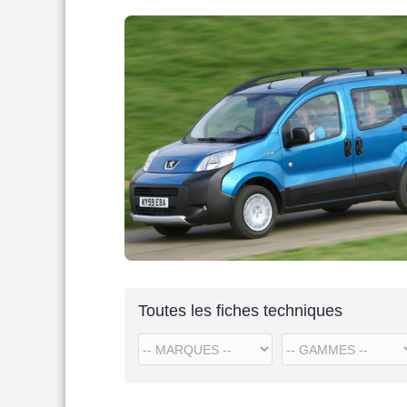
Toutes les fiches techniques