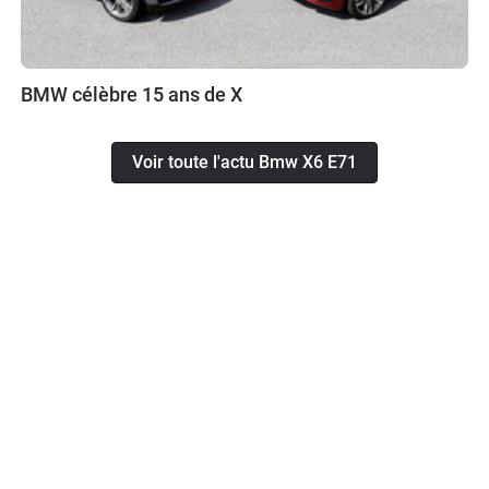
BMW célèbre 15 ans de X
Voir toute l'actu Bmw X6 E71