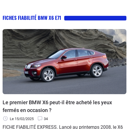
FICHES FIABILITÉ BMW X6 E71
Le premier BMW X6 peut-il être acheté les yeux
fermés en occasion ?
Le 15/02/2025
34
FICHE FIABILITÉ EXPRESS. Lancé au printemps 2008, le X6