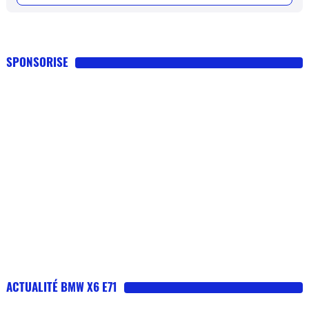
SPONSORISE
ACTUALITÉ BMW X6 E71