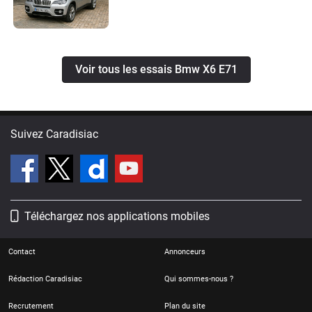
Voir tous les essais Bmw X6 E71
Suivez Caradisiac
Téléchargez nos applications mobiles
Contact
Annonceurs
Rédaction Caradisiac
Qui sommes-nous ?
Recrutement
Plan du site