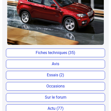
Fiches techniques (35)
Avis
Essais (2)
Occasions
Sur le forum
Actu (77)