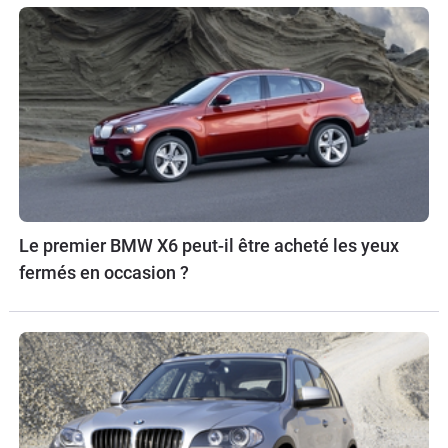
Le premier BMW X6 peut-il être acheté les yeux
fermés en occasion ?