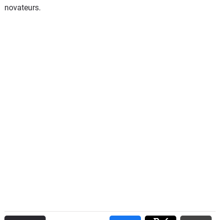
novateurs.