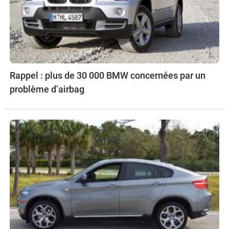
Rappel : plus de 30 000 BMW concernées par un
problème d’airbag