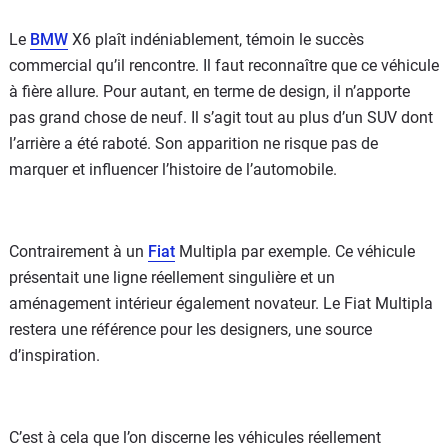
Le
BMW
X6 plaît indéniablement, témoin le succès
commercial qu’il rencontre. Il faut reconnaître que ce véhicule
à fière allure. Pour autant, en terme de design, il n’apporte
pas grand chose de neuf. Il s’agit tout au plus d’un SUV dont
l’arrière a été raboté. Son apparition ne risque pas de
marquer et influencer l’histoire de l’automobile.
Contrairement à un
Fiat
Multipla par exemple. Ce véhicule
présentait une ligne réellement singulière et un
aménagement intérieur également novateur. Le Fiat Multipla
restera une référence pour les designers, une source
d’inspiration.
C’est à cela que l’on discerne les véhicules réellement