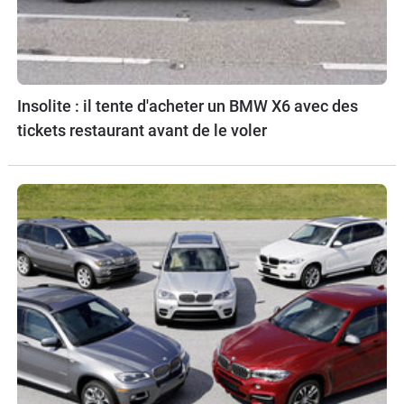
Insolite : il tente d'acheter un BMW X6 avec des
tickets restaurant avant de le voler