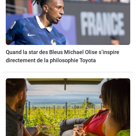
Quand la star des Bleus Michael Olise s’inspire
directement de la philosophie Toyota