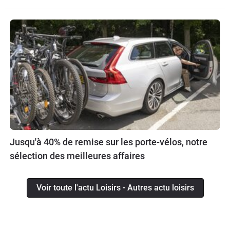
Jusqu'à 40% de remise sur les porte-vélos, notre
sélection des meilleures affaires
Voir toute l'actu Loisirs - Autres actu loisirs