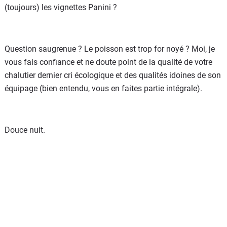
(toujours) les vignettes Panini ?
Question saugrenue ? Le poisson est trop for noyé ? Moi, je
vous fais confiance et ne doute point de la qualité de votre
chalutier dernier cri écologique et des qualités idoines de son
équipage (bien entendu, vous en faites partie intégrale).
Douce nuit.