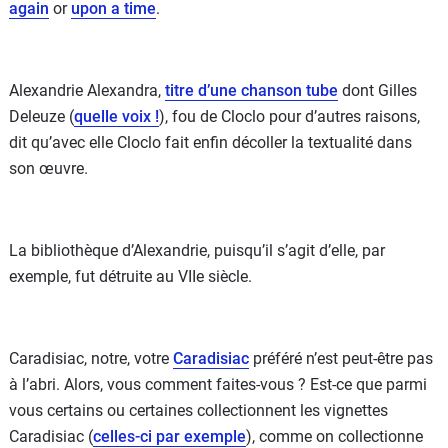
again
or
upon a time
.
Alexandrie Alexandra,
titre d’une chanson tube
dont Gilles
Deleuze (
quelle voix !
), fou de Cloclo pour d’autres raisons,
dit qu’avec elle Cloclo fait enfin décoller la textualité dans
son œuvre.
La bibliothèque d’Alexandrie, puisqu’il s’agit d’elle, par
exemple, fut détruite au VIIe siècle.
Caradisiac, notre, votre
Caradisiac
préféré n’est peut-être pas
à l’abri. Alors, vous comment faites-vous ? Est-ce que parmi
vous certains ou certaines collectionnent les vignettes
Caradisiac (
celles-ci par exemple
), comme on collectionne