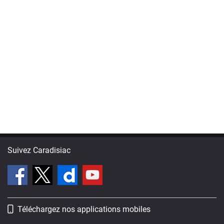
Suivez Caradisiac
Téléchargez nos applications mobiles