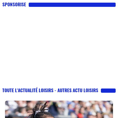
SPONSORISE
TOUTE L'ACTUALITÉ LOISIRS - AUTRES ACTU LOISIRS