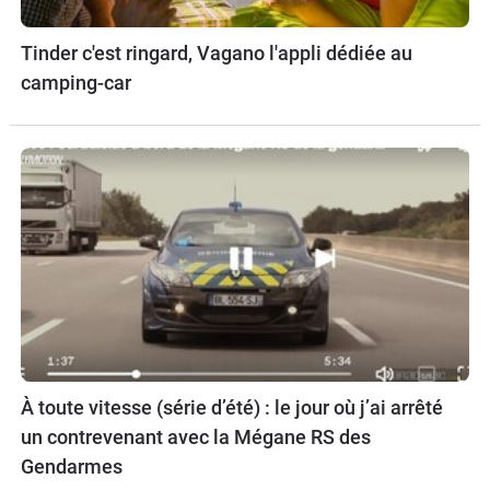
Tinder c'est ringard, Vagano l'appli dédiée au
camping-car
À toute vitesse (série d’été) : le jour où j’ai arrêté
un contrevenant avec la Mégane RS des
Gendarmes