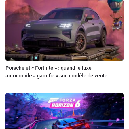
Porsche et « Fortnite » : quand le luxe
automobile « gamifie » son modèle de vente