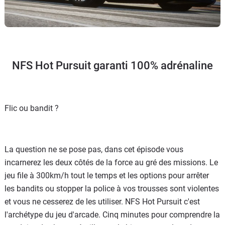
NFS Hot Pursuit garanti 100% adrénaline
Flic ou bandit ?
La question ne se pose pas, dans cet épisode vous
incarnerez les deux côtés de la force au gré des missions. Le
jeu file à 300km/h tout le temps et les options pour arrêter
les bandits ou stopper la police à vos trousses sont violentes
et vous ne cesserez de les utiliser. NFS Hot Pursuit c'est
l'archétype du jeu d'arcade. Cinq minutes pour comprendre la