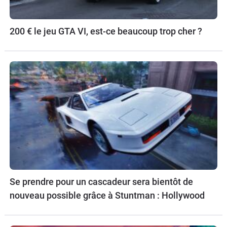
200 € le jeu GTA VI, est-ce beaucoup trop cher ?
Se prendre pour un cascadeur sera bientôt de
nouveau possible grâce à Stuntman : Hollywood