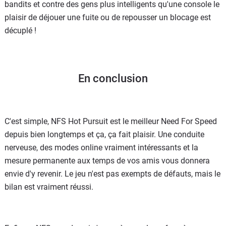
bandits et contre des gens plus intelligents qu'une console le
plaisir de déjouer une fuite ou de repousser un blocage est
décuplé !
En conclusion
C'est simple, NFS Hot Pursuit est le meilleur Need For Speed
depuis bien longtemps et ça, ça fait plaisir. Une conduite
nerveuse, des modes online vraiment intéressants et la
mesure permanente aux temps de vos amis vous donnera
envie d'y revenir. Le jeu n'est pas exempts de défauts, mais le
bilan est vraiment réussi.