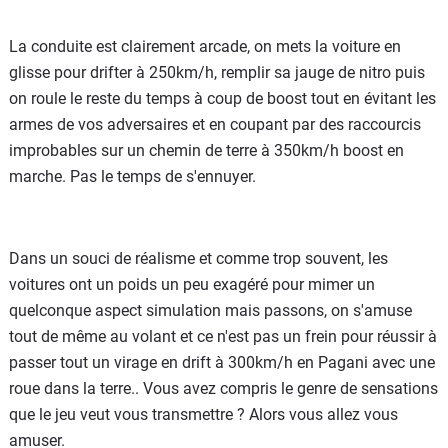
La conduite est clairement arcade, on mets la voiture en
glisse pour drifter à 250km/h, remplir sa jauge de nitro puis
on roule le reste du temps à coup de boost tout en évitant les
armes de vos adversaires et en coupant par des raccourcis
improbables sur un chemin de terre à 350km/h boost en
marche. Pas le temps de s'ennuyer.
Dans un souci de réalisme et comme trop souvent, les
voitures ont un poids un peu exagéré pour mimer un
quelconque aspect simulation mais passons, on s'amuse
tout de même au volant et ce n'est pas un frein pour réussir à
passer tout un virage en drift à 300km/h en Pagani avec une
roue dans la terre.. Vous avez compris le genre de sensations
que le jeu veut vous transmettre ? Alors vous allez vous
amuser.