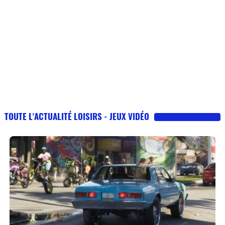
TOUTE L'ACTUALITÉ LOISIRS - JEUX VIDÉO