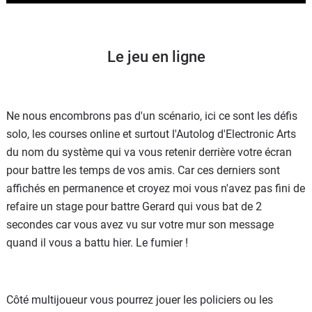
Le jeu en ligne
Ne nous encombrons pas d'un scénario, ici ce sont les défis
solo, les courses online et surtout l'Autolog d'Electronic Arts
du nom du système qui va vous retenir derrière votre écran
pour battre les temps de vos amis. Car ces derniers sont
affichés en permanence et croyez moi vous n'avez pas fini de
refaire un stage pour battre Gerard qui vous bat de 2
secondes car vous avez vu sur votre mur son message
quand il vous a battu hier. Le fumier !
Côté multijoueur vous pourrez jouer les policiers ou les