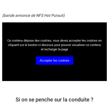
(bande annonce de NFS Hot Pursuit)
Ce contenu dépose des cookies, vous devez accepter les cookies
en
cliquant sur le bouton ci-dessous pour pouvoir visualiser ce contenu
et recharger la page
Accepter les cookies
Si on se penche sur la conduite ?