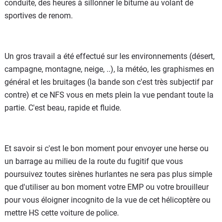
conduite, des heures à sillonner le bitume au volant de
sportives de renom.
Un gros travail a été effectué sur les environnements (désert,
campagne, montagne, neige, ..), la météo, les graphismes en
général et les bruitages (la bande son c'est très subjectif par
contre) et ce NFS vous en mets plein la vue pendant toute la
partie. C'est beau, rapide et fluide.
Et savoir si c'est le bon moment pour envoyer une herse ou
un barrage au milieu de la route du fugitif que vous
poursuivez toutes sirènes hurlantes ne sera pas plus simple
que d'utiliser au bon moment votre EMP ou votre brouilleur
pour vous éloigner incognito de la vue de cet hélicoptère ou
mettre HS cette voiture de police.