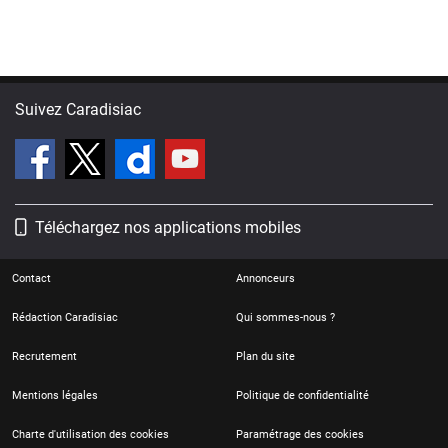
Suivez Caradisiac
Téléchargez nos applications mobiles
Contact
Annonceurs
Rédaction Caradisiac
Qui sommes-nous ?
Recrutement
Plan du site
Mentions légales
Politique de confidentialité
Charte d'utilisation des cookies
Paramétrage des cookies