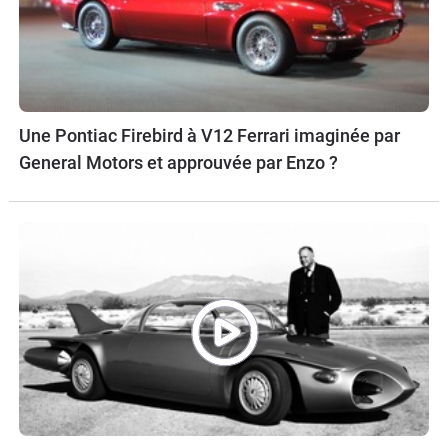
Une Pontiac Firebird à V12 Ferrari imaginée par
General Motors et approuvée par Enzo ?