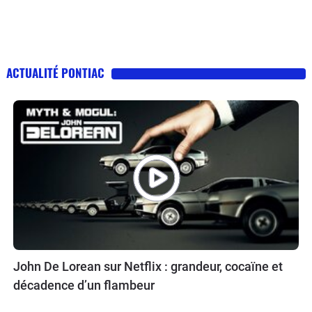
ACTUALITÉ PONTIAC
John De Lorean sur Netflix : grandeur, cocaïne et
décadence d’un flambeur