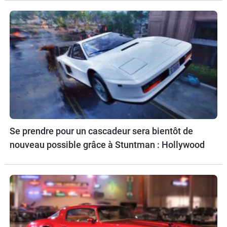
Se prendre pour un cascadeur sera bientôt de
nouveau possible grâce à Stuntman : Hollywood