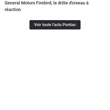
General Motors Firebird, le drôle d'oiseau à
réaction
Voir toute l'actu Pontiac