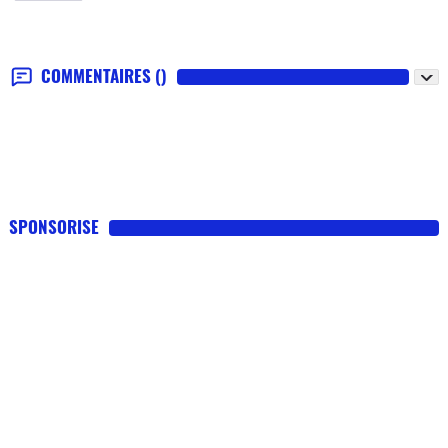
COMMENTAIRES
()
SPONSORISE