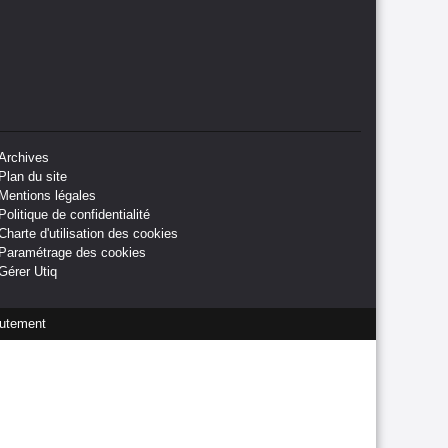
Archives
Plan du site
Mentions légales
Politique de confidentialité
Charte d'utilisation des cookies
Paramétrage des cookies
Gérer Utiq
utement