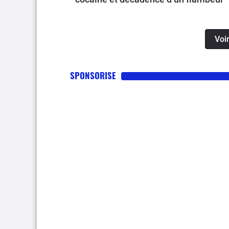
Voir
SPONSORISE