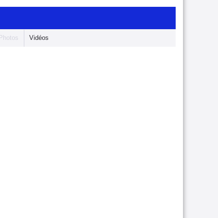
Photos
Vidéos