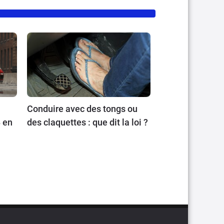
Conduire avec des tongs ou
 en
des claquettes : que dit la loi ?