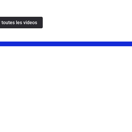
 toutes les videos