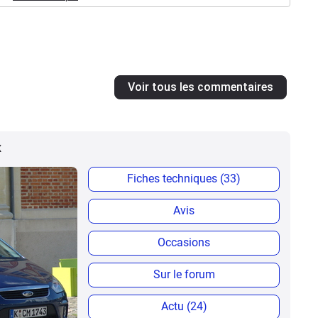
Voir tous les commentaires
x
Fiches techniques (33)
Avis
Occasions
Sur le forum
Actu (24)