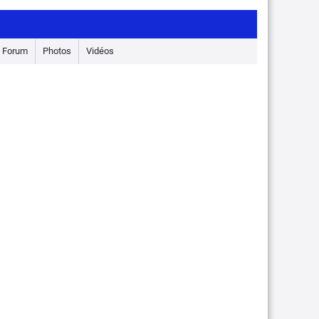
Forum
Photos
Vidéos