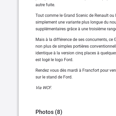
autre fuite.
Tout comme le Grand Scenic de Renault ou l
simplement une variante plus longue du no
supplémentaires grâce à une troisième rangé
Mais à la différence de ses concurrents, ce 
non plus de simples portières conventionnell
identique à la version cinq places à quelque
est logé le logo Ford.
Rendez vous dès mardi à Francfort pour ven
sur le stand de Ford.
Via WCF.
Photos (8)