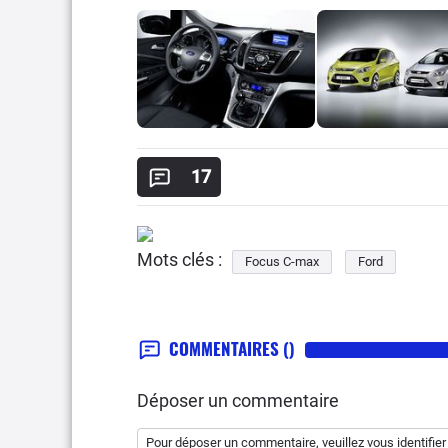
17
Mots clés :
Focus C-max
Ford
COMMENTAIRES
()
Déposer un commentaire
Pour déposer un commentaire, veuillez vous
identifier