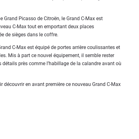
e Grand Picasso de Citroën, le Grand C-Max est
uveau C-Max tout en emportant deux places
e de sièges dans le coffre.
Grand C-Max est équipé de portes arrière coulissantes et
es. Mis à part ce nouvel équipement, il semble rester
s détails près comme l’habillage de la calandre avant où
ir découvrir en avant première ce nouveau Grand C-Max