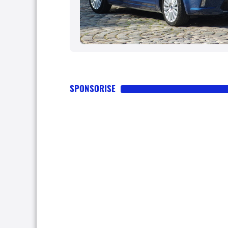
SPONSORISE