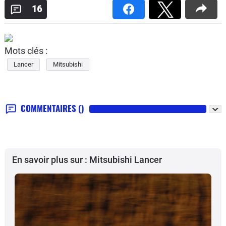
16
Mots clés :
Lancer
Mitsubishi
COMMENTAIRES
()
En savoir plus sur : Mitsubishi Lancer