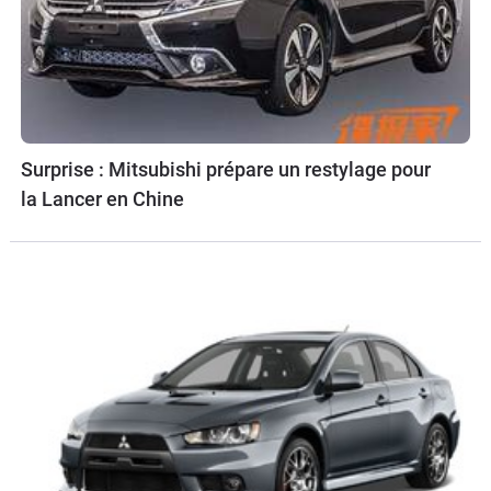
Surprise : Mitsubishi prépare un restylage pour
la Lancer en Chine