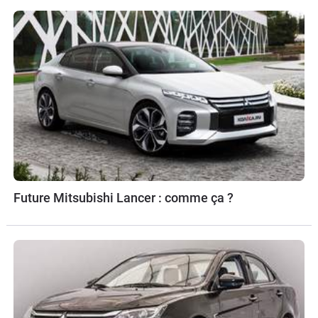
Future Mitsubishi Lancer : comme ça ?