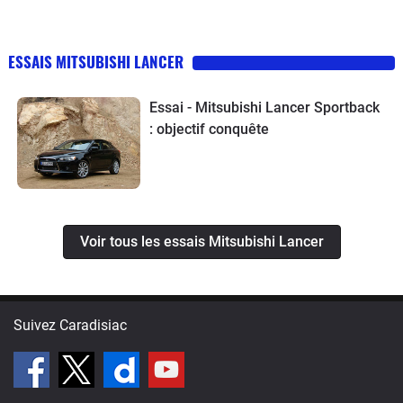
ESSAIS MITSUBISHI LANCER
Essai - Mitsubishi Lancer Sportback
: objectif conquête
Voir tous les essais Mitsubishi Lancer
Suivez Caradisiac