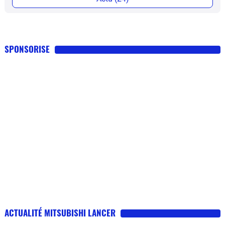
SPONSORISE
ACTUALITÉ MITSUBISHI LANCER