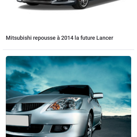
Mitsubishi repousse à 2014 la future Lancer