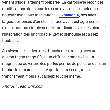
venant d'Inde largement préparée. La carrosserie reçoit des
modifications dans tous les sens avec des extracteurs, un
bouclier avant aux inspirations d'
Evolution X
, des ailes
larges, des prises d'air etc... la face avant est agrémentée
d'un capot tout simplement extraordinaire avec des phares à
l'intégration très improbable. L'effet grenouille est assez
troublant.
Au niveau de l'arrière c'est franchement racing avec un
aileron façon range CD, et un diffuseur range vélo. La
magnifique ouverture des portes permet de pénétrer dans un
habitacle tout aussi coloré que la carrosserie, mais
franchement moins audacieux tout de même.
Photos : Team-bhp.com