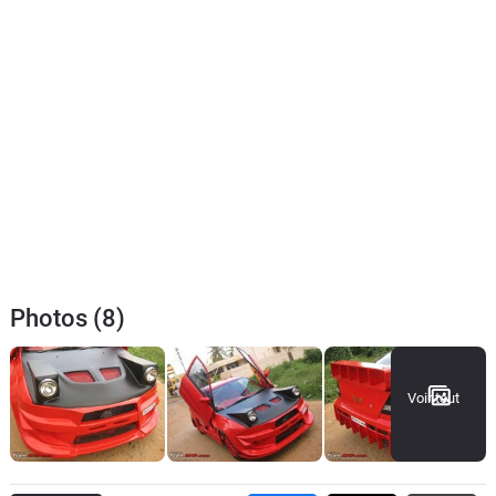
Photos (8)
Voir tout