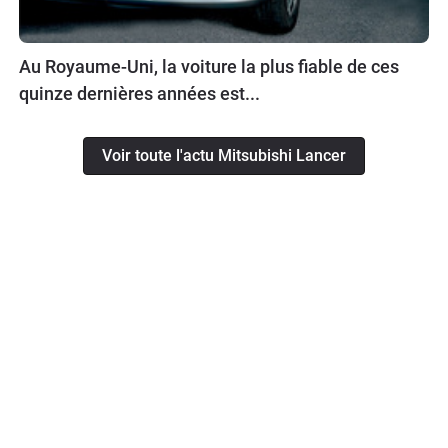
Au Royaume-Uni, la voiture la plus fiable de ces
quinze dernières années est...
Voir toute l'actu Mitsubishi Lancer