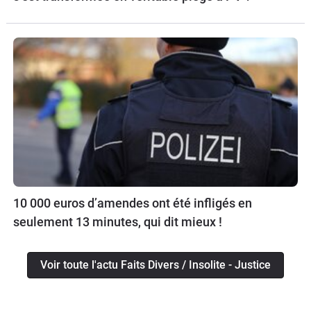
10 000 euros d’amendes ont été infligés en
seulement 13 minutes, qui dit mieux !
Voir toute l'actu Faits Divers / Insolite - Justice