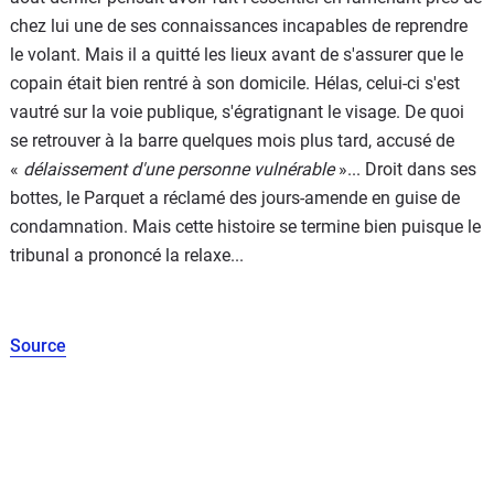
chez lui une de ses connaissances incapables de reprendre
le volant. Mais il a quitté les lieux avant de s'assurer que le
copain était bien rentré à son domicile. Hélas, celui-ci s'est
vautré sur la voie publique, s'égratignant le visage. De quoi
se retrouver à la barre quelques mois plus tard, accusé de
«
délaissement d'une personne vulnérable
»... Droit dans ses
bottes, le Parquet a réclamé des jours-amende en guise de
condamnation. Mais cette histoire se termine bien puisque le
tribunal a prononcé la relaxe...
Source