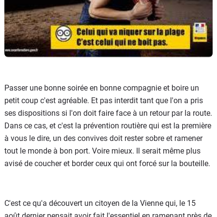
Passer une bonne soirée en bonne compagnie et boire un
petit coup c'est agréable. Et pas interdit tant que l'on a pris
ses dispositions si l'on doit faire face à un retour par la route.
Dans ce cas, et c'est la prévention routière qui est la première
à vous le dire, un des convives doit rester sobre et ramener
tout le monde à bon port. Voire mieux. Il serait même plus
avisé de coucher et border ceux qui ont forcé sur la bouteille.
C'est ce qu'a découvert un citoyen de la Vienne qui, le 15
août dernier pensait avoir fait l'essentiel en ramenant près de