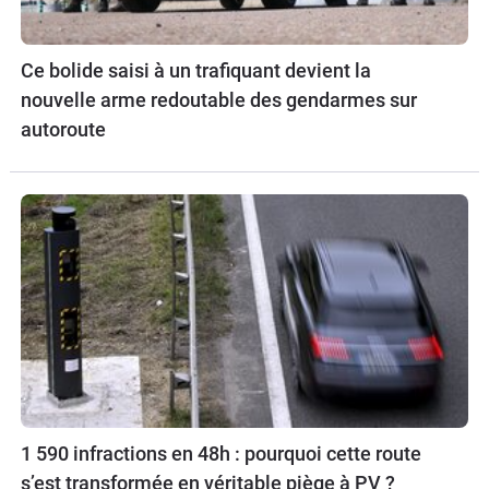
Ce bolide saisi à un trafiquant devient la
nouvelle arme redoutable des gendarmes sur
autoroute
1 590 infractions en 48h : pourquoi cette route
s’est transformée en véritable piège à PV ?