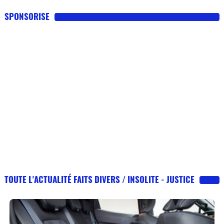
SPONSORISE
TOUTE L'ACTUALITÉ FAITS DIVERS / INSOLITE - JUSTICE