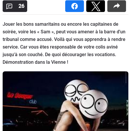
26
Flottes
Auto
Jouer les bons samaritains ou encore les capitaines de
Services
soirée, voire les « Sam », peut vous amener à la barre d'un
tribunal comme accusé. Voilà qui vous apprendra à rendre
Forum
service. Car vous êtes responsable de votre colis aviné
jusqu'à son couché. De quoi décourager les vocations.
Moto
Démonstration dans la Vienne !
Marques