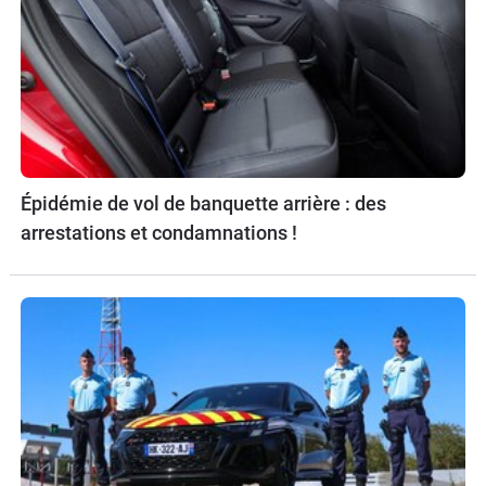
Épidémie de vol de banquette arrière : des
arrestations et condamnations !