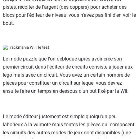
pistes, récolter de l'argent (des coppers) pour acheter des
blocs pour l'éditeur de niveau, vous n'avez pas fini d'en voir le
bout.
Le mode puzzle que l'on débloque après avoir crée son
premier circuit dans l'éditeur de circuits consiste à jouer aux
lego mais avec un circuit. Vous avez un certain nombre de
pièces pour constituer un circuit sur lequel vous devrez
ensuite faire un temps en dessous d'un but fixé par la Wii.
Le mode éditeur justement est simple quoiqu'un peu
laborieux à la wiimote mais toutes les pièces qui composent
les circuits des autres modes de jeux sont disponibles (une