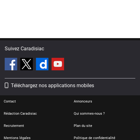
Suivez Caradisiac
Téléchargez nos applications mobiles
Contact
Annonceurs
Rédaction Caradisiac
Qui sommes-nous ?
Recrutement
Plan du site
Mentions légales
Politique de confidentialité