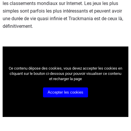
les classements mondiaux sur Internet. Les jeux les plus
simples sont parfois les plus intéressants et peuvent avoir
une durée de vie quasi infinie et Trackmania est de ceux là,
définitivement.
Ce contenu dépose des cookies, vous devez accepter les cookies
en
cliquant sur le bouton ci-dessous pour pouvoir visualiser ce contenu
et recharger la page
Accepter les cookies