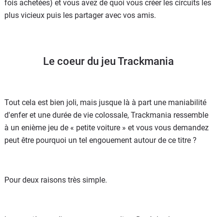
fois achetées) et vous avez de quoi vous créer les circuits les
plus vicieux puis les partager avec vos amis.
Le coeur du jeu Trackmania
Tout cela est bien joli, mais jusque là à part une maniabilité
d'enfer et une durée de vie colossale, Trackmania ressemble
à un enième jeu de « petite voiture » et vous vous demandez
peut être pourquoi un tel engouement autour de ce titre ?
Pour deux raisons très simple.