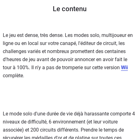
Le contenu
Le jeu est dense, très dense. Les modes solo, multijoueur en
ligne ou en local sur votre canapé, l'éditeur de circuit, les
challenges variés et nombreux promettent des centaines
d'heures de jeu avant de pouvoir annoncer en avoir fait le
tour à 100%. Il n'y a pas de tromperie sur cette version
Wii
complète.
Le mode solo d'une durée de vie déjà harassante comporte 4
niveaux de difficulté, 6 environnement (et leur voiture
associée) et 200 circuits différents. Prendre le temps de
récupérer les médailles d'or et de platine sur toutes ces