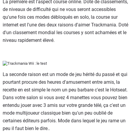
La première est l'aspect course online. Doté de classements,
de niveaux de difficulté qui ne vous seront accessibles
qu'une fois ces modes débloqués en solo, la course sur
internet est l'une des deux raisons d'aimer Trackmania. Doté
d'un classement mondial les courses y sont acharnées et le
niveau rapidement élevé.
La seconde raison est un mode de jeu hérité du passé et qui
pourtant procure des heures d'amusement entre amis, la
recette en est simple le nom un peu barbare c'est le Hotseat.
Dans votre salon si vous avez 4 manettes vous pouvez bien
entendu jouer avec 3 amis sur votre grande télé, ça c'est un
mode multijoueur classique bien qu'un peu oublié de
certaines éditeurs parfois. Mode dans lequel le jeu rame un
peu il faut bien le dire..