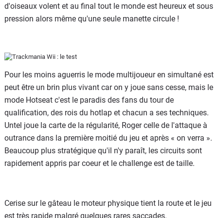
d'oiseaux volent et au final tout le monde est heureux et sous
pression alors même qu'une seule manette circule !
Pour les moins aguerris le mode multijoueur en simultané est
peut être un brin plus vivant car on y joue sans cesse, mais le
mode Hotseat c'est le paradis des fans du tour de
qualification, des rois du hotlap et chacun a ses techniques.
Untel joue la carte de la régularité, Roger celle de l'attaque à
outrance dans la première moitié du jeu et après « on verra ».
Beaucoup plus stratégique qu'il n'y paraît, les circuits sont
rapidement appris par coeur et le challenge est de taille.
Cerise sur le gâteau le moteur physique tient la route et le jeu
est très rapide malgré quelques rares saccades.