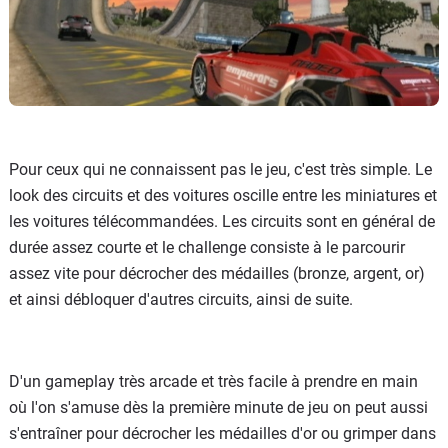
Pour ceux qui ne connaissent pas le jeu, c'est très simple. Le
look des circuits et des voitures oscille entre les miniatures et
les voitures télécommandées. Les circuits sont en général de
durée assez courte et le challenge consiste à le parcourir
assez vite pour décrocher des médailles (bronze, argent, or)
et ainsi débloquer d'autres circuits, ainsi de suite.
D'un gameplay très arcade et très facile à prendre en main
où l'on s'amuse dès la première minute de jeu on peut aussi
s'entraîner pour décrocher les médailles d'or ou grimper dans