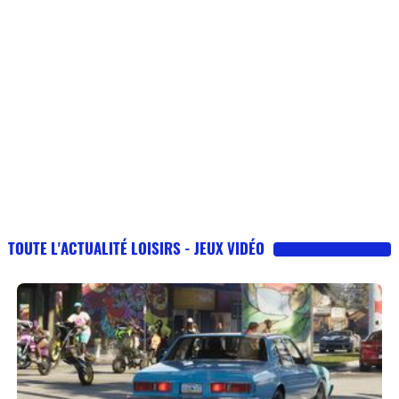
TOUTE L'ACTUALITÉ LOISIRS - JEUX VIDÉO