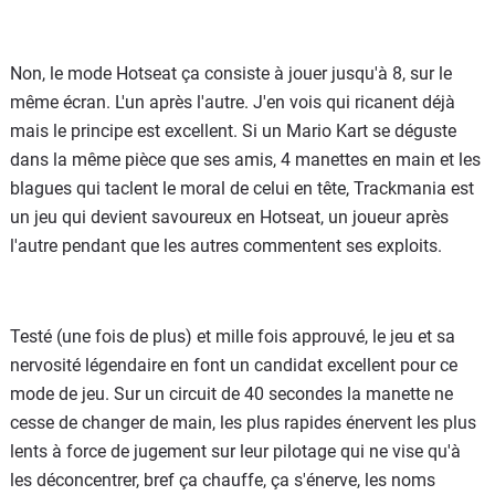
Non, le mode Hotseat ça consiste à jouer jusqu'à 8, sur le
même écran. L'un après l'autre. J'en vois qui ricanent déjà
mais le principe est excellent. Si un Mario Kart se déguste
dans la même pièce que ses amis, 4 manettes en main et les
blagues qui taclent le moral de celui en tête, Trackmania est
un jeu qui devient savoureux en Hotseat, un joueur après
l'autre pendant que les autres commentent ses exploits.
Testé (une fois de plus) et mille fois approuvé, le jeu et sa
nervosité légendaire en font un candidat excellent pour ce
mode de jeu. Sur un circuit de 40 secondes la manette ne
cesse de changer de main, les plus rapides énervent les plus
lents à force de jugement sur leur pilotage qui ne vise qu'à
les déconcentrer, bref ça chauffe, ça s'énerve, les noms