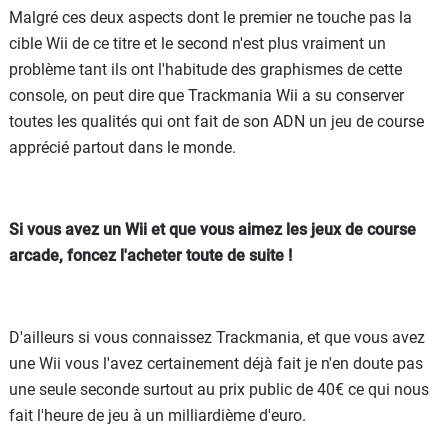
Malgré ces deux aspects dont le premier ne touche pas la
cible Wii de ce titre et le second n'est plus vraiment un
problème tant ils ont l'habitude des graphismes de cette
console, on peut dire que Trackmania Wii a su conserver
toutes les qualités qui ont fait de son ADN un jeu de course
apprécié partout dans le monde.
Si vous avez un Wii et que vous aimez les jeux de course
arcade, foncez l'acheter toute de suite !
D'ailleurs si vous connaissez Trackmania, et que vous avez
une Wii vous l'avez certainement déjà fait je n'en doute pas
une seule seconde surtout au prix public de 40€ ce qui nous
fait l'heure de jeu à un milliardième d'euro.