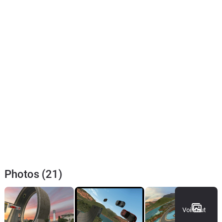
Photos (21)
Voir tout