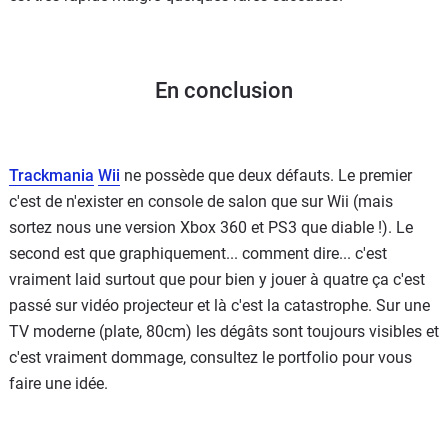
En conclusion
Trackmania
Wii
ne possède que deux défauts. Le premier
c'est de n'exister en console de salon que sur Wii (mais
sortez nous une version Xbox 360 et PS3 que diable !). Le
second est que graphiquement... comment dire... c'est
vraiment laid surtout que pour bien y jouer à quatre ça c'est
passé sur vidéo projecteur et là c'est la catastrophe. Sur une
TV moderne (plate, 80cm) les dégâts sont toujours visibles et
c'est vraiment dommage, consultez le portfolio pour vous
faire une idée.