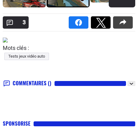
3
Mots clés :
Tests jeux vidéo auto
COMMENTAIRES
()
SPONSORISE