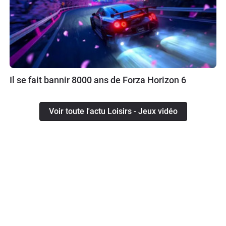
Il se fait bannir 8000 ans de Forza Horizon 6
Voir toute l'actu Loisirs - Jeux vidéo