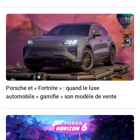
Porsche et « Fortnite » : quand le luxe
automobile « gamifie » son modèle de vente