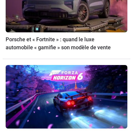
Porsche et « Fortnite » : quand le luxe
automobile « gamifie » son modèle de vente