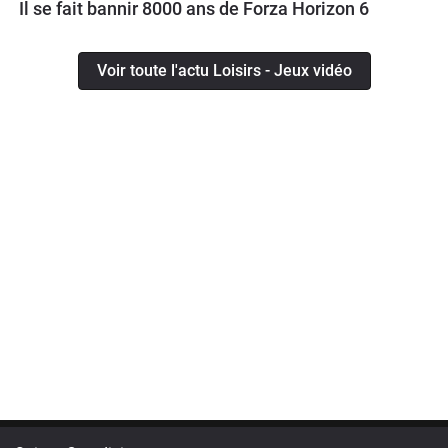
Il se fait bannir 8000 ans de Forza Horizon 6
Voir toute l'actu Loisirs - Jeux vidéo