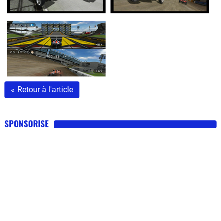
«
Retour à l'article
SPONSORISE