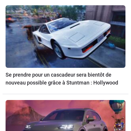
Se prendre pour un cascadeur sera bientôt de
nouveau possible grâce à Stuntman : Hollywood