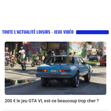
TOUTE L'ACTUALITÉ LOISIRS - JEUX VIDÉO
200 € le jeu GTA VI, est-ce beaucoup trop cher ?