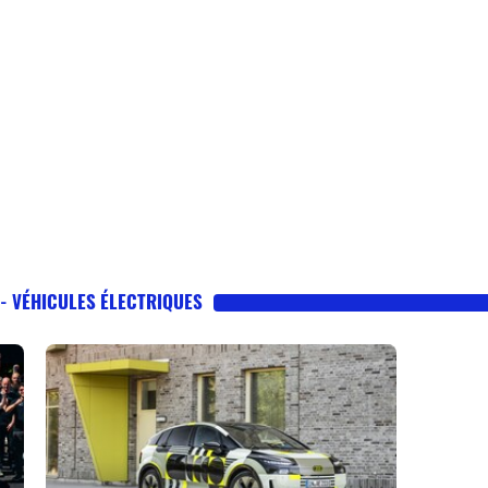
 - VÉHICULES ÉLECTRIQUES