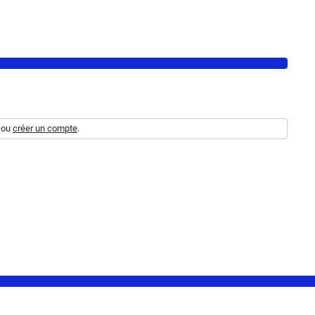
ou
créer un compte
.