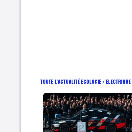
TOUTE L'ACTUALITÉ ECOLOGIE / ELECTRIQUE