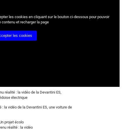
epter les cookies
en cliquant sur le bouton ci-dessous pour pouvoir
e contenu et recharger la page
ccepter les cookies