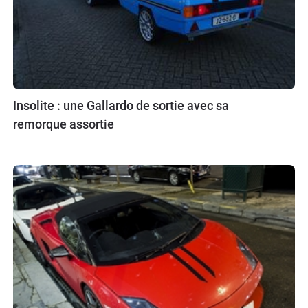
Insolite : une Gallardo de sortie avec sa
remorque assortie