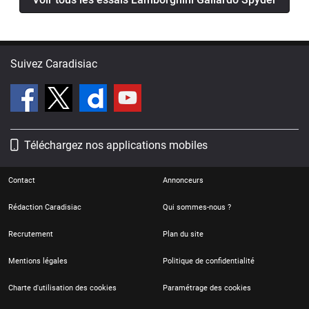
Suivez Caradisiac
Téléchargez nos applications mobiles
Contact
Annonceurs
Rédaction Caradisiac
Qui sommes-nous ?
Recrutement
Plan du site
Mentions légales
Politique de confidentialité
Charte d'utilisation des cookies
Paramétrage des cookies