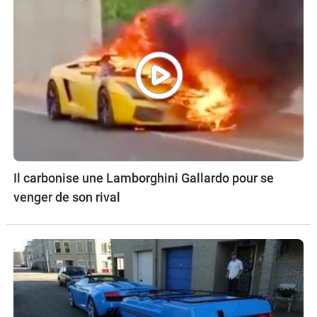
Il carbonise une Lamborghini Gallardo pour se
venger de son rival