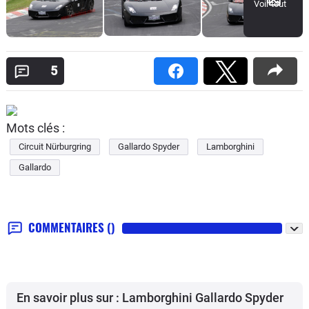
Voir tout
5
Mots clés :
Circuit Nürburgring
Gallardo Spyder
Lamborghini
Gallardo
COMMENTAIRES
()
En savoir plus sur : Lamborghini Gallardo Spyder