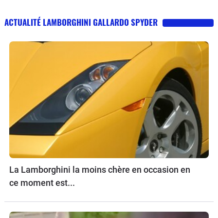
ACTUALITÉ LAMBORGHINI GALLARDO SPYDER
La Lamborghini la moins chère en occasion en
ce moment est...