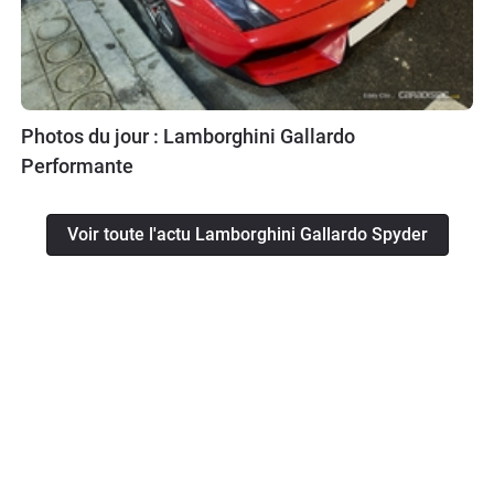
Photos du jour : Lamborghini Gallardo
Performante
Voir toute l'actu Lamborghini Gallardo Spyder