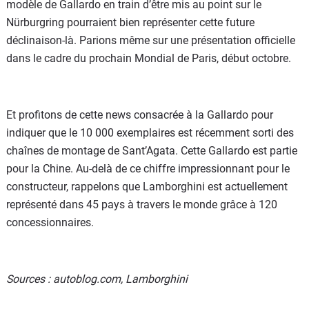
modèle de Gallardo en train d’être mis au point sur le
Nürburgring pourraient bien représenter cette future
déclinaison-là. Parions même sur une présentation officielle
dans le cadre du prochain Mondial de Paris, début octobre.
Et profitons de cette news consacrée à la Gallardo pour
indiquer que le 10 000 exemplaires est récemment sorti des
chaînes de montage de Sant’Agata. Cette Gallardo est partie
pour la Chine. Au-delà de ce chiffre impressionnant pour le
constructeur, rappelons que Lamborghini est actuellement
représenté dans 45 pays à travers le monde grâce à 120
concessionnaires.
Sources : autoblog.com, Lamborghini