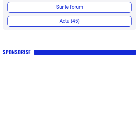
Sur le forum
Actu (45)
SPONSORISE