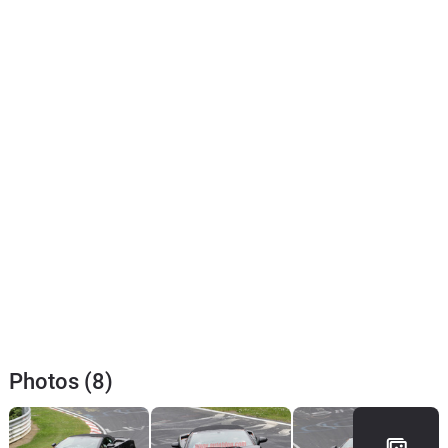
Photos (8)