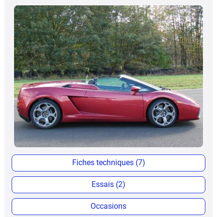
Fiches techniques (7)
Essais (2)
Occasions