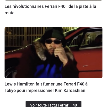
Les révolutionnaires Ferrari F40 : de la piste à la
route
Lewis Hamilton fait fumer une Ferrari F40 à
Tokyo pour impressionner Kim Kardashian
Voir toute l'actu Ferrari F40