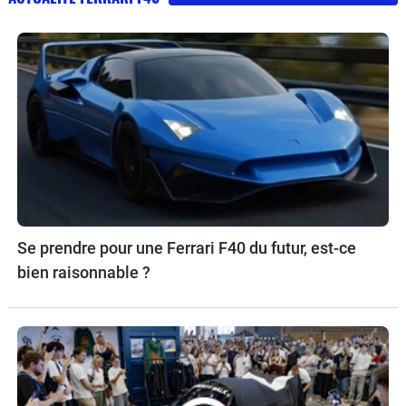
Se prendre pour une Ferrari F40 du futur, est-ce
bien raisonnable ?