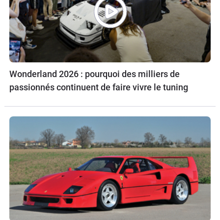
Wonderland 2026 : pourquoi des milliers de
passionnés continuent de faire vivre le tuning