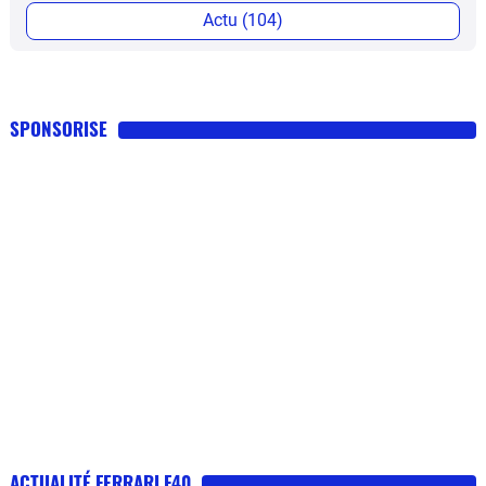
Actu (104)
SPONSORISE
ACTUALITÉ FERRARI F40