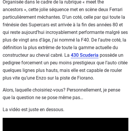
Organisée dans le cadre de la rubrique « meet the
ancestors », cette jolie séquence met en scène deux Ferrari
particulièrement méchantes. D’un coté, celle par qui toute la
frénésie des Supercars est arrivée à la fin des années 80 et
qui reste aujourd’hui incroyablement performante malgré ses
plus de vingt ans d’âge, j’ai nommé la F40. De l’autre coté, la
définition la plus extrême de toute la gamme actuelle du
constructeur au cheval cabré. La
430 Scuderia
possède un
pedigree forcement un peu moins prestigieux que l’auto citée
quelques lignes plus hauts, mais elle est capable de rouler
plus vite qu’une Enzo sur la piste de Fiorano.
Alors, laquelle choisiriez-vous? Personnellement, je pense
que la question ne se pose même pas…
La vidéo est juste en dessous.