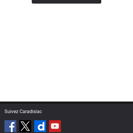
Suivez Caradisiac