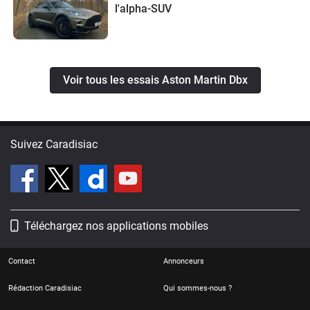
l'alpha-SUV
Voir tous les essais Aston Martin Dbx
Suivez Caradisiac
Téléchargez nos applications mobiles
Contact
Annonceurs
Rédaction Caradisiac
Qui sommes-nous ?