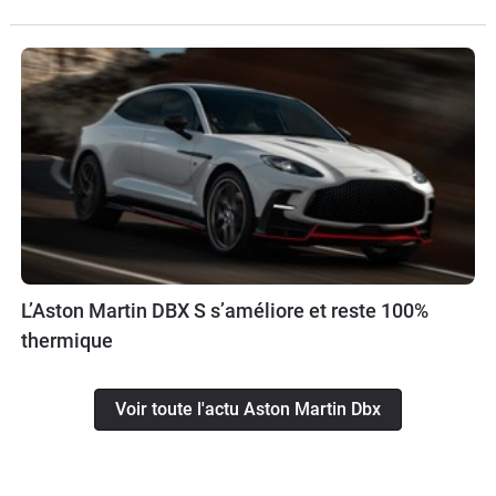
L’Aston Martin DBX S s’améliore et reste 100%
thermique
Voir toute l'actu Aston Martin Dbx