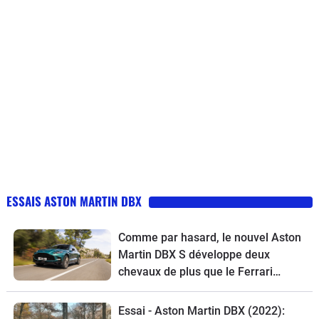
ESSAIS ASTON MARTIN DBX
Comme par hasard, le nouvel Aston
Martin DBX S développe deux
chevaux de plus que le Ferrari
Purosangue
Essai - Aston Martin DBX (2022):