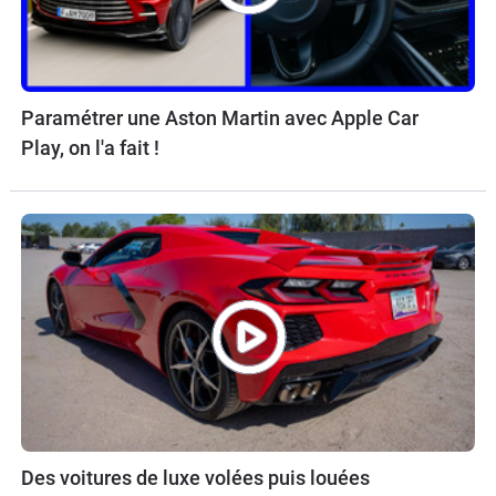
Paramétrer une Aston Martin avec Apple Car
Play, on l'a fait !
Des voitures de luxe volées puis louées