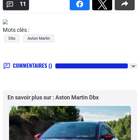
11
Mots clés :
Dbx
Aston Martin
COMMENTAIRES
()
En savoir plus sur : Aston Martin Dbx