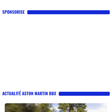
SPONSORISE
ACTUALITÉ ASTON MARTIN DBX