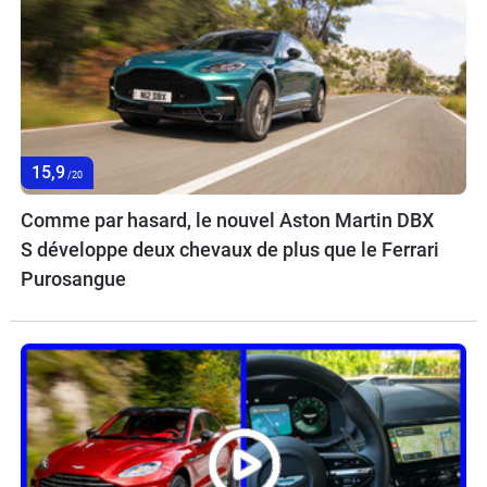
15,9
/20
Comme par hasard, le nouvel Aston Martin DBX
S développe deux chevaux de plus que le Ferrari
Purosangue