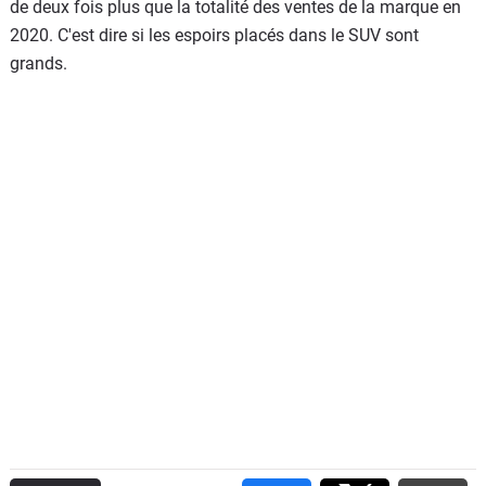
de deux fois plus que la totalité des ventes de la marque en
2020. C'est dire si les espoirs placés dans le SUV sont
grands.