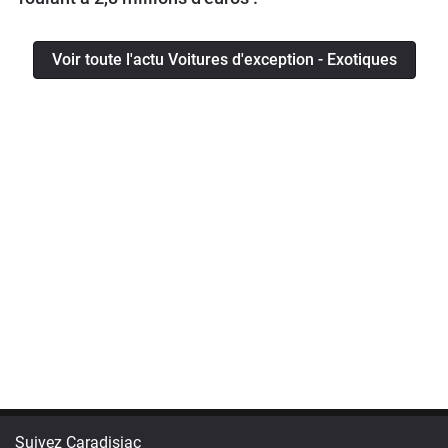
Voir toute l'actu Voitures d'exception - Exotiques
Suivez Caradisiac