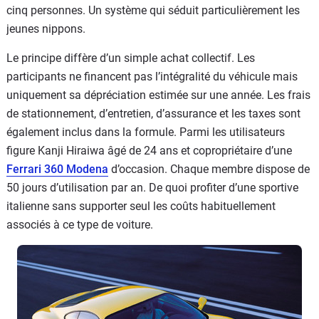
cinq personnes. Un système qui séduit particulièrement les
jeunes nippons.
Le principe diffère d’un simple achat collectif. Les
participants ne financent pas l’intégralité du véhicule mais
uniquement sa dépréciation estimée sur une année. Les frais
de stationnement, d’entretien, d’assurance et les taxes sont
également inclus dans la formule. Parmi les utilisateurs
figure Kanji Hiraiwa âgé de 24 ans et copropriétaire d’une
Ferrari 360 Modena
d’occasion. Chaque membre dispose de
50 jours d’utilisation par an. De quoi profiter d’une sportive
italienne sans supporter seul les coûts habituellement
associés à ce type de voiture.