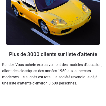
Plus de 3000 clients sur liste d’attente
Rendez-Vous achète exclusivement des modèles d’occasion,
allant des classiques des années 1950 aux supercars
modernes. Le succès est total : la société revendique déjà
une liste d’attente d’environ 3 500 personnes.