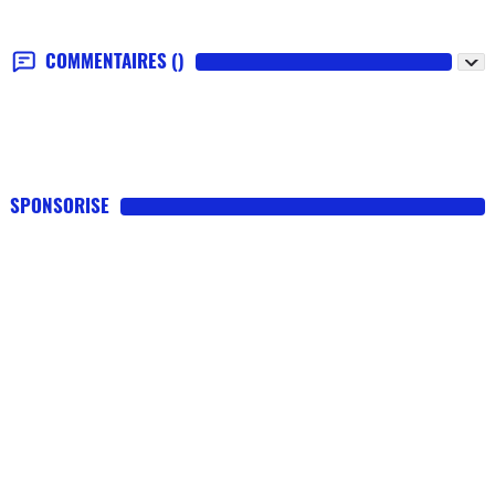
COMMENTAIRES
()
SPONSORISE