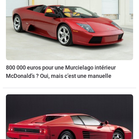
800 000 euros pour une Murcielago intérieur
McDonald’s ? Oui, mais c’est une manuelle