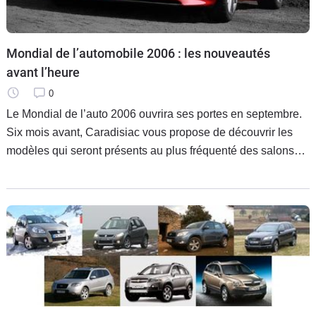
Mondial de l’automobile 2006 : les nouveautés
avant l’heure
0
Le Mondial de l’auto 2006 ouvrira ses portes en septembre.
Six mois avant, Caradisiac vous propose de découvrir les
modèles qui seront présents au plus fréquenté des salons
automobiles européens.