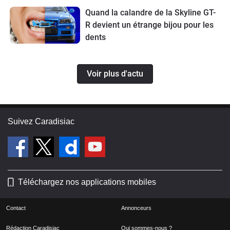
Quand la calandre de la Skyline GT-
R devient un étrange bijou pour les
dents
Voir plus d'actu
Suivez Caradisiac
Téléchargez nos applications mobiles
Contact
Annonceurs
Rédaction Caradisiac
Qui sommes-nous ?