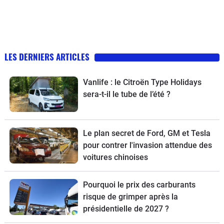
LES DERNIERS ARTICLES
Vanlife : le Citroën Type Holidays
sera-t-il le tube de l’été ?
Le plan secret de Ford, GM et Tesla
pour contrer l'invasion attendue des
voitures chinoises
Pourquoi le prix des carburants
risque de grimper après la
présidentielle de 2027 ?