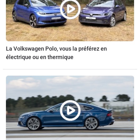
La Volkswagen Polo, vous la préférez en
électrique ou en thermique