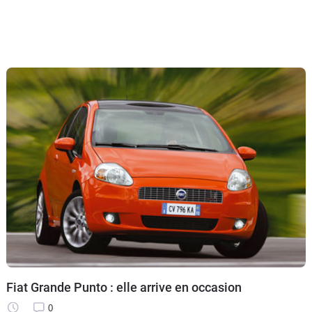
Fiat Grande Punto : elle arrive en occasion
0