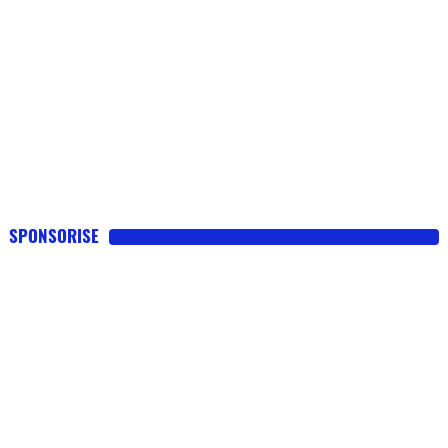
SPONSORISE