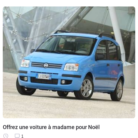
Offrez une voiture à madame pour Noël
1