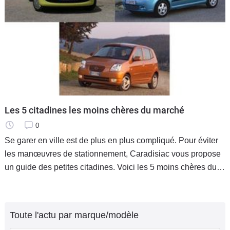
Les 5 citadines les moins chères du marché
0
Se garer en ville est de plus en plus compliqué. Pour éviter
les manœuvres de stationnement, Caradisiac vous propose
un guide des petites citadines. Voici les 5 moins chères du
marché. Toutes à moins de 9 000 €.
Toute l'actu par marque/modèle