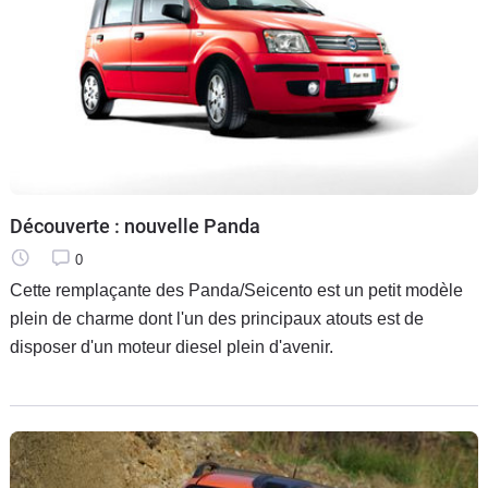
Découverte : nouvelle Panda
0
Cette remplaçante des Panda/Seicento est un petit modèle
plein de charme dont l'un des principaux atouts est de
disposer d'un moteur diesel plein d'avenir.