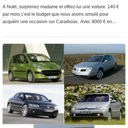
A Noël, surprenez madame et offrez-lui une voiture. 140 €
par mois c'est le budget que nous avons simulé pour
acquérir une occasion sur Caradisiac. Avec 8000 € en
poche, choisissez parmi les affaires disponibles sur notre
base occasion.