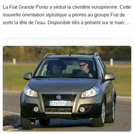
La Fiat Grande Punto a séduit la clientèle européenne. Cette
nouvelle orientation stylistique a permis au groupe Fiat de
sortir la tête de l'eau. Disponible dès à présent sur le marché
de l'occasion, Caradisiac a sélectionné pour vous les