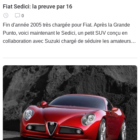
Fiat Sedici: la preuve par 16
0
Fin d'année 2005 très chargée pour Fiat. Après la Grande
Punto, voici maintenant le Sedici, un petit SUV conçu en
collaboration avec Suzuki chargé de séduire les amateurs
d'évasion.