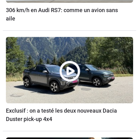
306 km/h en Audi RS7: comme un avion sans
aile
Exclusif : on a testé les deux nouveaux Dacia
Duster pick-up 4x4