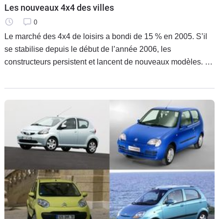
Les nouveaux 4x4 des villes
0
Le marché des 4x4 de loisirs a bondi de 15 % en 2005. S’il
se stabilise depuis le début de l’année 2006, les
constructeurs persistent et lancent de nouveaux modèles. La
venue des constructeurs français dans quelques mois sur le
segment est