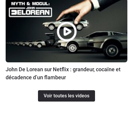
John De Lorean sur Netflix : grandeur, cocaïne et
décadence d’un flambeur
Voir toutes les videos