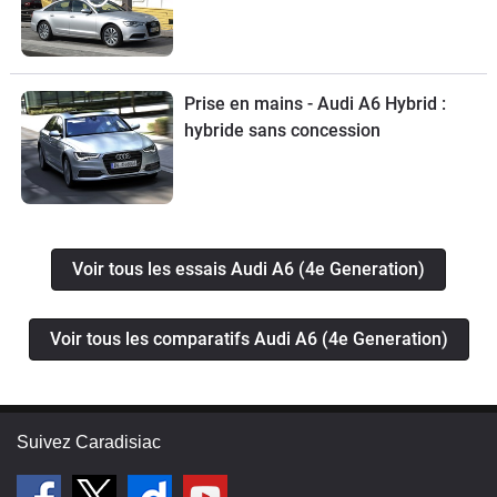
Prise en mains - Audi A6 Hybrid :
hybride sans concession
Voir tous les essais Audi A6 (4e Generation)
Voir tous les comparatifs Audi A6 (4e Generation)
Suivez Caradisiac