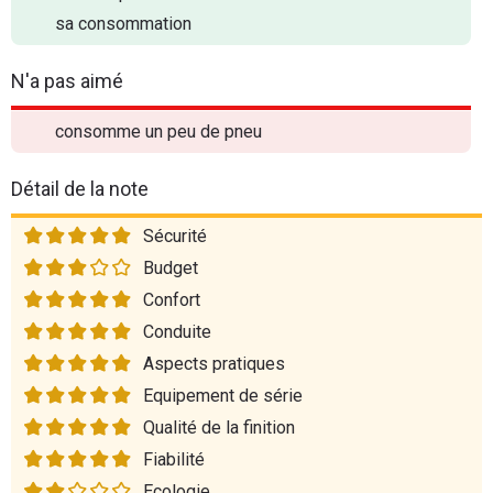
sa consommation
N'a pas aimé
consomme un peu de pneu
Détail de la note
Sécurité
Budget
Confort
Conduite
Aspects pratiques
Equipement de série
Qualité de la finition
Fiabilité
Ecologie