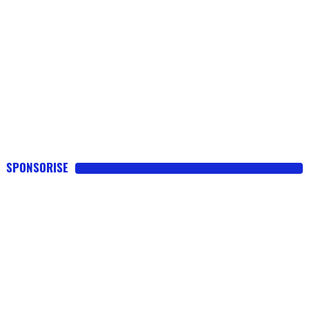
SPONSORISE