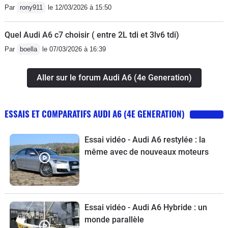
Par
rony911
le 12/03/2026 à 15:50
Quel Audi A6 c7 choisir ( entre 2L tdi et 3lv6 tdi)
Par
boella
le 07/03/2026 à 16:39
Aller sur le forum Audi A6 (4e Generation)
ESSAIS ET COMPARATIFS AUDI A6 (4E GENERATION)
Essai vidéo - Audi A6 restylée : la
même avec de nouveaux moteurs
Essai vidéo - Audi A6 Hybride : un
monde parallèle