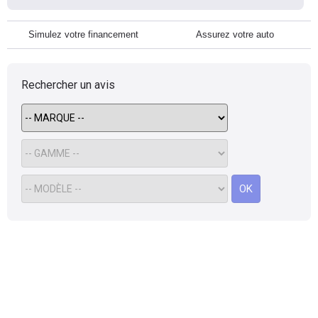
Simulez votre financement
Assurez votre auto
Rechercher un avis
OK