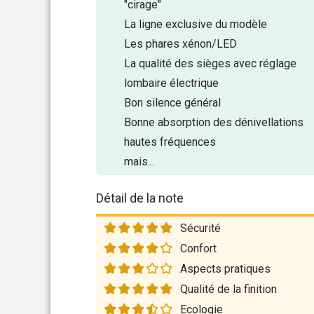
"cirage"
La ligne exclusive du modèle
Les phares xénon/LED
La qualité des sièges avec réglage
lombaire électrique
Bon silence général
Bonne absorption des dénivellations
hautes fréquences
mais...
Détail de la note
Sécurité
Confort
Aspects pratiques
Qualité de la finition
Ecologie