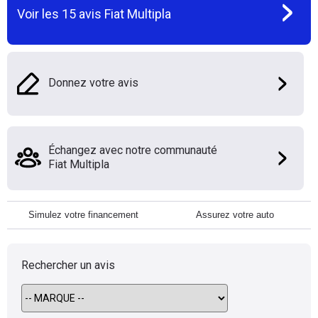
Voir les
15
avis
Fiat Multipla
Donnez votre avis
Échangez avec notre communauté
Fiat Multipla
Simulez votre financement
Assurez votre auto
Rechercher un avis