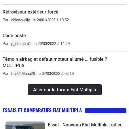
Rétroviseur extérieur forcé
Par
obiwanwilly
le 24/01/2023 à 10:52
Code poste
Par
p_tit seb 51
le 29/03/2022 à 14:29
Témoin airbag et défaut moteur allumé ... fusible ?
MULTIPLA
Par
Invité Manu26
le 04/03/2022 à 06:19
Aller sur le forum Fiat Multipla
ESSAIS ET COMPARATIFS FIAT MULTIPLA
Essai - Nouveau Fiat Multipla : adieu