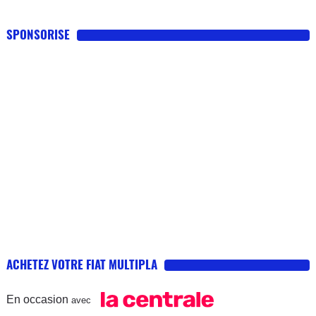
SPONSORISE
ACHETEZ VOTRE FIAT MULTIPLA
En occasion
avec