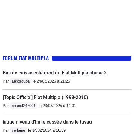
FORUM FIAT MULTIPLA
Bas de caisse côté droit du Fiat Multipla phase 2
Par
aeroscuba
le 24/03/2026 à 21:25
[Topic Officiel] Fiat Multipla (1998-2010)
Par
pascal247001
le 23/03/2025 à 14:01
jauge niveau d'huile cassée dans le tuyau
Par
verlaine
le 14/02/2024 à 16:39