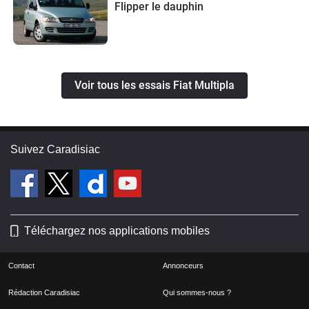
Flipper le dauphin
Voir tous les essais Fiat Multipla
Suivez Caradisiac
Téléchargez nos applications mobiles
Contact
Annonceurs
Rédaction Caradisiac
Qui sommes-nous ?