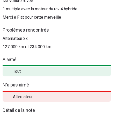
Ma voiture revee
1 multipla avec la moteur du rav 4 hybride.
Merci a Fiat pour cette merveille
Problèmes rencontrés
Alternateur 2x
127 000 km et 234 000 km
A aimé
Tout
N'a pas aimé
Alternateur
Détail de la note