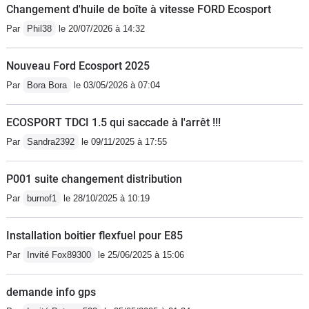
Changement d'huile de boîte à vitesse FORD Ecosport
Par
Phil38
le 20/07/2026 à 14:32
Nouveau Ford Ecosport 2025
Par
Bora Bora
le 03/05/2026 à 07:04
ECOSPORT TDCI 1.5 qui saccade à l'arrêt !!!
Par
Sandra2392
le 09/11/2025 à 17:55
P001 suite changement distribution
Par
burnof1
le 28/10/2025 à 10:19
Installation boitier flexfuel pour E85
Par
Invité Fox89300
le 25/06/2025 à 15:06
demande info gps