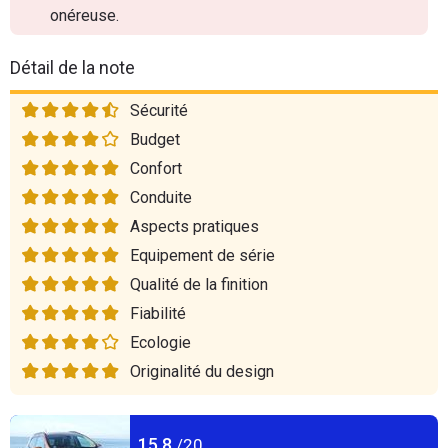
onéreuse.
Détail de la note
Sécurité
Budget
Confort
Conduite
Aspects pratiques
Equipement de série
Qualité de la finition
Fiabilité
Ecologie
Originalité du design
15,8
/20