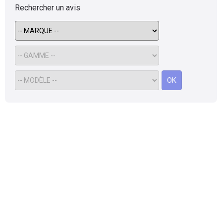
Rechercher un avis
OK