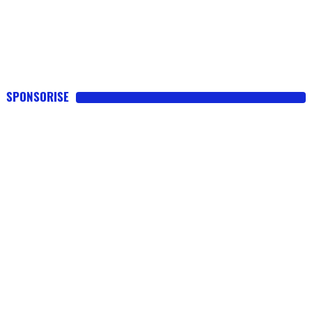
SPONSORISE