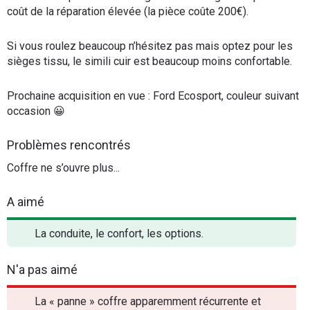
coût de la réparation élevée (la pièce coûte 200€).
Si vous roulez beaucoup n’hésitez pas mais optez pour les
sièges tissu, le simili cuir est beaucoup moins confortable.
Prochaine acquisition en vue : Ford Ecosport, couleur suivant
occasion 😀
Problèmes rencontrés
Coffre ne s’ouvre plus...
A aimé
La conduite, le confort, les options.
N'a pas aimé
La « panne » coffre apparemment récurrente et