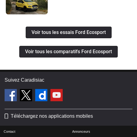
Voir tous les essais Ford Ecosport
Voir tous les comparatifs Ford Ecosport
Suivez Caradisiac
Téléchargez nos applications mobiles
Contact
Annonceurs