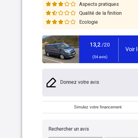
Aspects pratiques
Qualité de la finition
Ecologie
13,2
/20
Voir 
(
54
avis)
Donnez votre avis
Simulez votre financement
Rechercher un avis