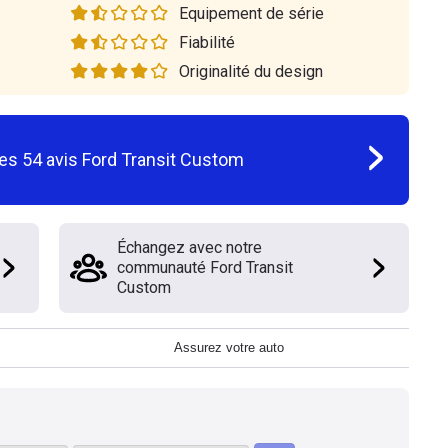
Equipement de série
Fiabilité
Originalité du design
les
54
avis
Ford Transit Custom
Échangez avec notre
communauté Ford Transit
Custom
Assurez votre auto