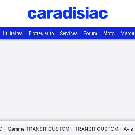
Utilitaires
Flottes auto
Services
Forum
Moto
Marqu
D
Gamme
TRANSIT CUSTOM
TRANSIT CUSTOM
Avis