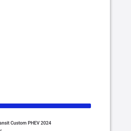
ransit Custom PHEV 2024