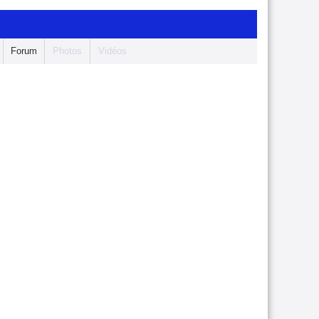
Forum
Photos
Vidéos