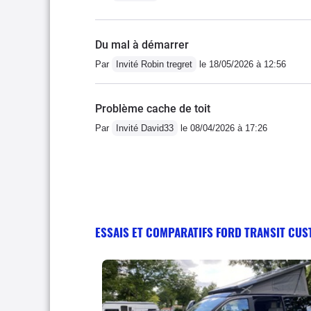
Du mal à démarrer
Par
Invité Robin tregret
le 18/05/2026 à 12:56
Problème cache de toit
Par
Invité David33
le 08/04/2026 à 17:26
ESSAIS ET COMPARATIFS FORD TRANSIT CU