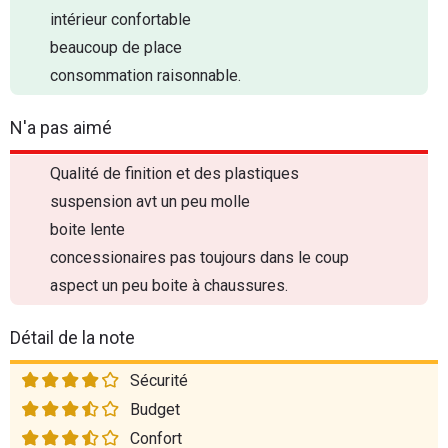
intérieur confortable
beaucoup de place
consommation raisonnable.
N'a pas aimé
Qualité de finition et des plastiques
suspension avt un peu molle
boite lente
concessionaires pas toujours dans le coup
aspect un peu boite à chaussures.
Détail de la note
Sécurité
Budget
Confort