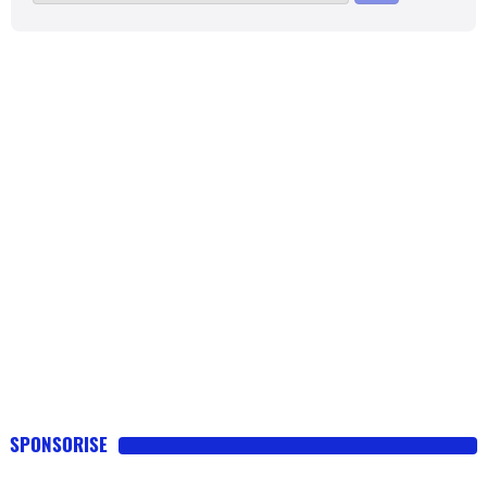
SPONSORISE