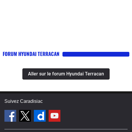
FORUM HYUNDAI TERRACAN
Aller sur le forum Hyundai Terracan
Suivez Caradisiac