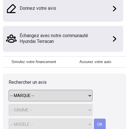
Donnez votre avis
Échangez avec notre communauté
Hyundai Terracan
Simulez votre financement
Assurez votre auto
Rechercher un avis
OK