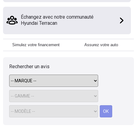
Échangez avec notre communauté
Hyundai Terracan
Simulez votre financement
Assurez votre auto
Rechercher un avis
OK