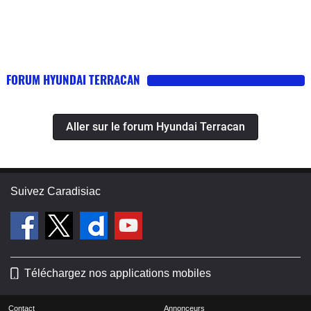
FORUM HYUNDAI TERRACAN
Aller sur le forum Hyundai Terracan
Suivez Caradisiac
Téléchargez nos applications mobiles
Contact
Annonceurs