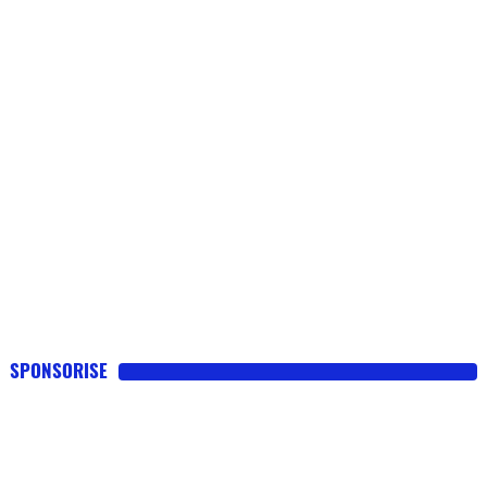
SPONSORISE