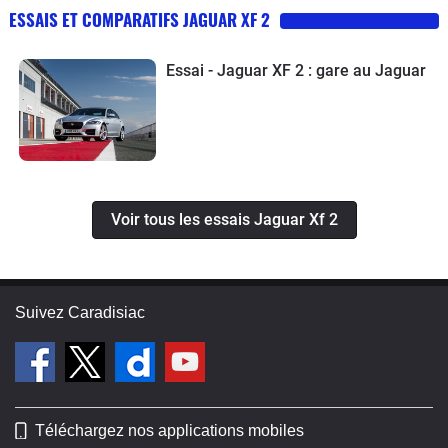
ESSAIS ET COMPARATIFS JAGUAR XF 2
Essai - Jaguar XF 2 : gare au Jaguar
Voir tous les essais Jaguar Xf 2
Suivez Caradisiac
Téléchargez nos applications mobiles