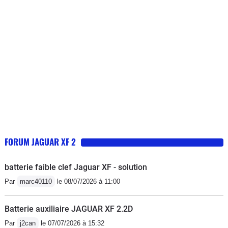
FORUM JAGUAR XF 2
batterie faible clef Jaguar XF - solution
Par
marc40110
le 08/07/2026 à 11:00
Batterie auxiliaire JAGUAR XF 2.2D
Par
j2can
le 07/07/2026 à 15:32