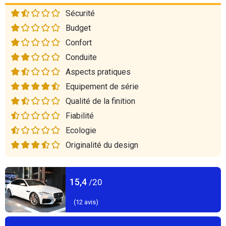
Sécurité
Budget
Confort
Conduite
Aspects pratiques
Equipement de série
Qualité de la finition
Fiabilité
Ecologie
Originalité du design
15,4
/20
(
12
avis)