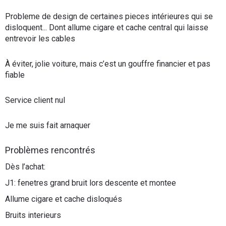
Probleme de design de certaines pieces intérieures qui se
disloquent... Dont allume cigare et cache central qui laisse
entrevoir les cables
À éviter, jolie voiture, mais c’est un gouffre financier et pas
fiable
Service client nul
Je me suis fait arnaquer
Problèmes rencontrés
Dès l’achat:
J1: fenetres grand bruit lors descente et montee
Allume cigare et cache disloqués
Bruits interieurs