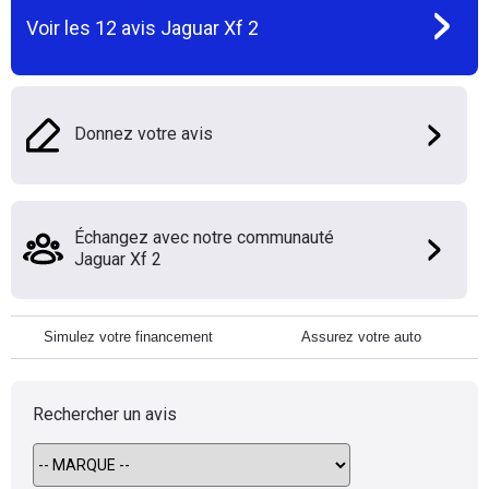
Voir les
12
avis
Jaguar Xf 2
Donnez votre avis
Échangez avec notre communauté
Jaguar Xf 2
Simulez votre financement
Assurez votre auto
Rechercher un avis