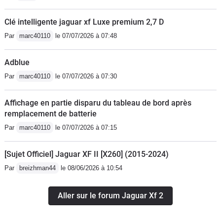
Clé intelligente jaguar xf Luxe premium 2,7 D
Par
marc40110
le 07/07/2026 à 07:48
Adblue
Par
marc40110
le 07/07/2026 à 07:30
Affichage en partie disparu du tableau de bord après
remplacement de batterie
Par
marc40110
le 07/07/2026 à 07:15
[Sujet Officiel] Jaguar XF II [X260] (2015-2024)
Par
breizhman44
le 08/06/2026 à 10:54
Aller sur le forum Jaguar Xf 2