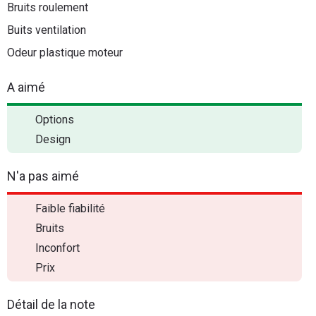
Bruits roulement
Buits ventilation
Odeur plastique moteur
A aimé
Options
Design
N'a pas aimé
Faible fiabilité
Bruits
Inconfort
Prix
Détail de la note