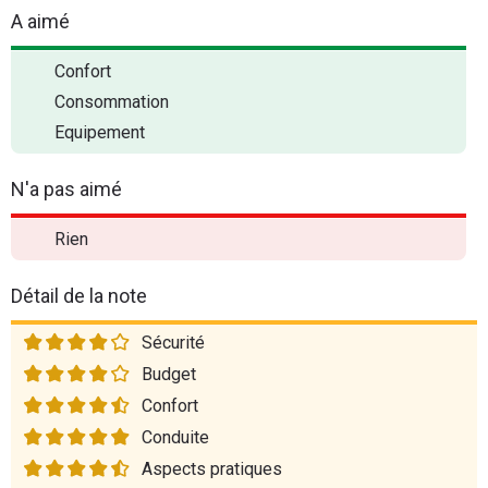
A aimé
Confort
Consommation
Equipement
N'a pas aimé
Rien
Détail de la note
Sécurité
Budget
Confort
Conduite
Aspects pratiques