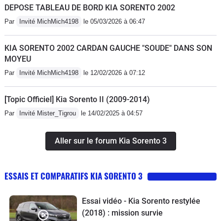
DEPOSE TABLEAU DE BORD KIA SORENTO 2002
Par
Invité MichMich4198
le 05/03/2026 à 06:47
KIA SORENTO 2002 CARDAN GAUCHE "SOUDE" DANS SON
MOYEU
Par
Invité MichMich4198
le 12/02/2026 à 07:12
[Topic Officiel] Kia Sorento II (2009-2014)
Par
Invité Mister_Tigrou
le 14/02/2025 à 04:57
Aller sur le forum Kia Sorento 3
ESSAIS ET COMPARATIFS KIA SORENTO 3
Essai vidéo - Kia Sorento restylée
(2018) : mission survie