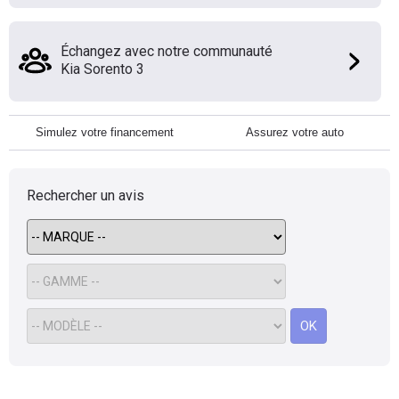
Échangez avec notre communauté
Kia Sorento 3
Simulez votre financement
Assurez votre auto
Rechercher un avis
OK