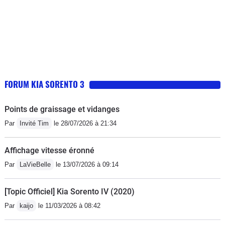
FORUM KIA SORENTO 3
Points de graissage et vidanges
Par
Invité Tim
le 28/07/2026 à 21:34
Affichage vitesse éronné
Par
LaVieBelle
le 13/07/2026 à 09:14
[Topic Officiel] Kia Sorento IV (2020)
Par
kaijo
le 11/03/2026 à 08:42