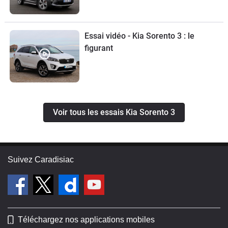
Essai vidéo - Kia Sorento 3 : le
figurant
Voir tous les essais Kia Sorento 3
Suivez Caradisiac
Téléchargez nos applications mobiles