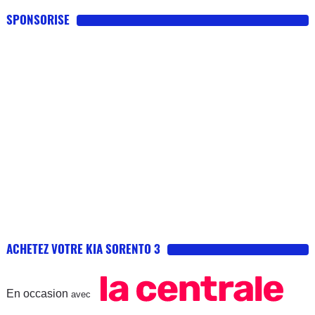
SPONSORISE
ACHETEZ VOTRE KIA SORENTO 3
En occasion
avec