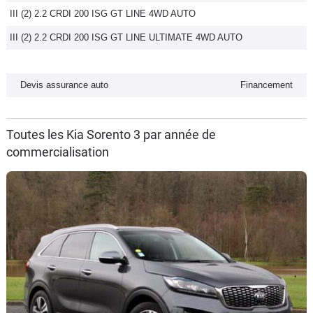
III (2) 2.2 CRDI 200 ISG GT LINE 4WD AUTO
Flottes
Auto
III (2) 2.2 CRDI 200 ISG GT LINE ULTIMATE 4WD AUTO
Services
Devis assurance auto
Financement
Forum
Toutes les Kia Sorento 3 par année de
Moto
commercialisation
Marques