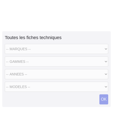
Toutes les fiches techniques