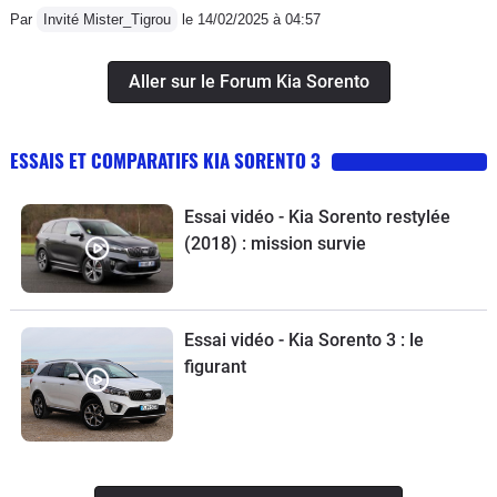
Par
Invité Mister_Tigrou
le 14/02/2025 à 04:57
Aller sur le Forum Kia Sorento
ESSAIS ET COMPARATIFS KIA SORENTO 3
Essai vidéo - Kia Sorento restylée
(2018) : mission survie
Essai vidéo - Kia Sorento 3 : le
figurant