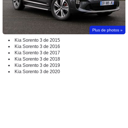
Plus de photos
»
Kia Sorento 3 de 2015
Kia Sorento 3 de 2016
Kia Sorento 3 de 2017
Kia Sorento 3 de 2018
Kia Sorento 3 de 2019
Kia Sorento 3 de 2020