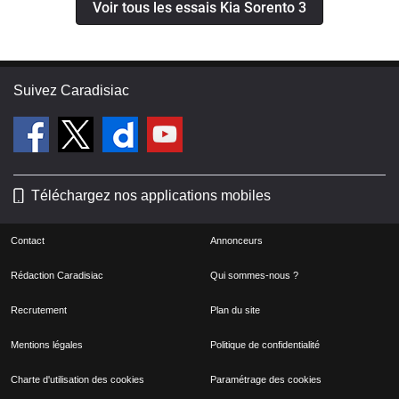
Voir tous les essais Kia Sorento 3
Suivez Caradisiac
Téléchargez nos applications mobiles
Contact
Annonceurs
Rédaction Caradisiac
Qui sommes-nous ?
Recrutement
Plan du site
Mentions légales
Politique de confidentialité
Charte d'utilisation des cookies
Paramétrage des cookies