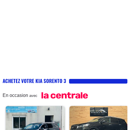
ACHETEZ VOTRE KIA SORENTO 3
En occasion
avec