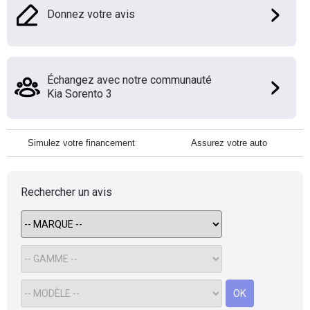
Donnez votre avis
Échangez avec notre communauté
Kia Sorento 3
Simulez votre financement
Assurez votre auto
Rechercher un avis
OK