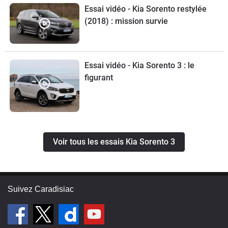
Essai vidéo - Kia Sorento restylée
(2018) : mission survie
Essai vidéo - Kia Sorento 3 : le
figurant
Voir tous les essais Kia Sorento 3
Suivez Caradisiac