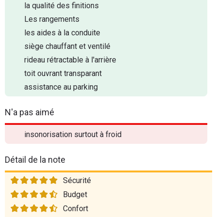
la qualité des finitions
Les rangements
les aides à la conduite
siège chauffant et ventilé
rideau rétractable à l'arrière
toit ouvrant transparant
assistance au parking
N'a pas aimé
insonorisation surtout à froid
Détail de la note
Sécurité
Budget
Confort