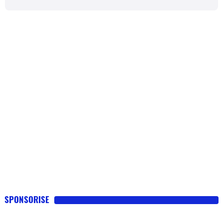
SPONSORISE