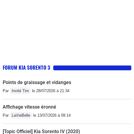
FORUM KIA SORENTO 3
Points de graissage et vidanges
Par
Invité Tim
le 28/07/2026 à 21:34
Affichage vitesse éronné
Par
LaVieBelle
le 13/07/2026 à 09:14
[Topic Officiel] Kia Sorento IV (2020)