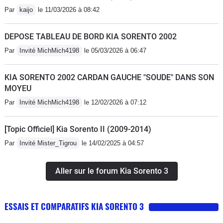
Par
kaijo
le 11/03/2026 à 08:42
DEPOSE TABLEAU DE BORD KIA SORENTO 2002
Par
Invité MichMich4198
le 05/03/2026 à 06:47
KIA SORENTO 2002 CARDAN GAUCHE "SOUDE" DANS SON
MOYEU
Par
Invité MichMich4198
le 12/02/2026 à 07:12
[Topic Officiel] Kia Sorento II (2009-2014)
Par
Invité Mister_Tigrou
le 14/02/2025 à 04:57
Aller sur le forum Kia Sorento 3
ESSAIS ET COMPARATIFS KIA SORENTO 3