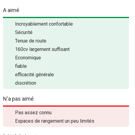
A aimé
Incroyablement confortable
Sécurité
Tenue de route
160cv largement suffisant
Economique
fiable
efficacité générale
discrétion
N'a pas aimé
Pas assez connu
Espaces de rangement un peu limités