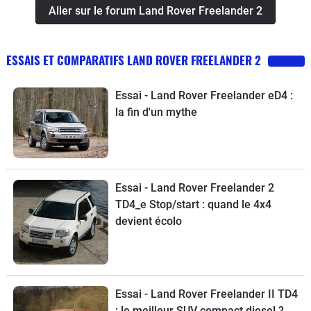
Aller sur le forum Land Rover Freelander 2
ESSAIS ET COMPARATIFS LAND ROVER FREELANDER 2
Essai - Land Rover Freelander eD4 :
la fin d'un mythe
Essai - Land Rover Freelander 2
TD4_e Stop/start : quand le 4x4
devient écolo
Essai - Land Rover Freelander II TD4
: le meilleur SUV compact diesel ?