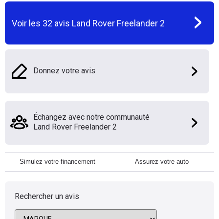
Voir les
32
avis
Land Rover Freelander 2
Donnez votre avis
Échangez avec notre communauté
Land Rover Freelander 2
Simulez votre financement
Assurez votre auto
Rechercher un avis