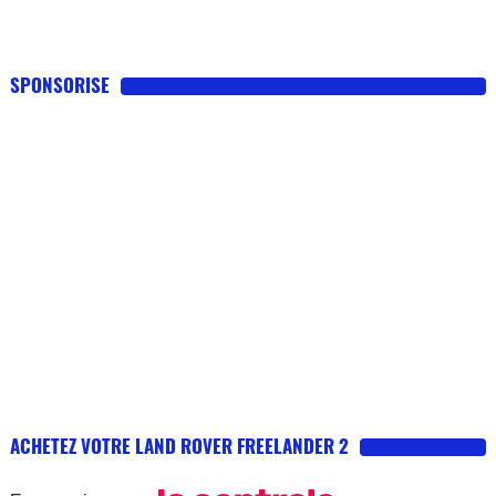
SPONSORISE
ACHETEZ VOTRE LAND ROVER FREELANDER 2