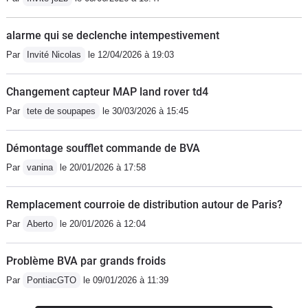
alarme qui se declenche intempestivement
Par
Invité Nicolas
le 12/04/2026 à 19:03
Changement capteur MAP land rover td4
Par
tete de soupapes
le 30/03/2026 à 15:45
Démontage soufflet commande de BVA
Par
vanina
le 20/01/2026 à 17:58
Remplacement courroie de distribution autour de Paris?
Par
Aberto
le 20/01/2026 à 12:04
Problème BVA par grands froids
Par
PontiacGTO
le 09/01/2026 à 11:39