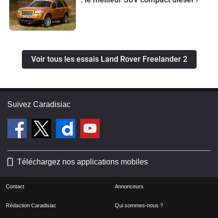
Voir tous les essais Land Rover Freelander 2
Suivez Caradisiac
Téléchargez nos applications mobiles
Contact
Annonceurs
Rédaction Caradisiac
Qui sommes-nous ?