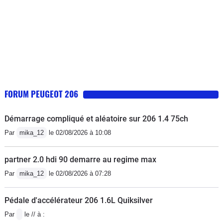
FORUM PEUGEOT 206
Démarrage compliqué et aléatoire sur 206 1.4 75ch
Par
mika_12
le 02/08/2026 à 10:08
partner 2.0 hdi 90 demarre au regime max
Par
mika_12
le 02/08/2026 à 07:28
Pédale d'accélérateur 206 1.6L Quiksilver
Par
le // à :