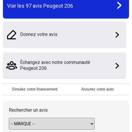
Voir les
97
avis
Peugeot 206
Donnez votre avis
Échangez avec notre communauté
Peugeot 206
Simulez votre financement
Assurez votre auto
Rechercher un avis