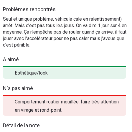
Problèmes rencontrés
Seul et unique problème, véhicule cale en ralentissement)
arrêt. Mais c'est pas tous les jours. On va dire 1 jour sur 4 en
moyenne. Ça n'empêche pas de rouler quand ça arrive, il faut
jouer avec l'accélérateur pour ne pas caler mais j'avoue que
c'est pénible.
A aimé
Esthétique/look
N'a pas aimé
Comportement routier mouillée, faire très attention
en virage et rond-point.
Détail de la note