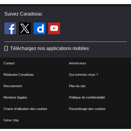
Suivez Caradisiac
Téléchargez nos applications mobiles
Contact
Annonceurs
Rédaction Caradisiac
Qui sommes-nous ?
Recrutement
Plan du site
Mentions légales
Politique de confidentialité
Charte d'utilisation des cookies
Paramétrage des cookies
Gérer Utiq