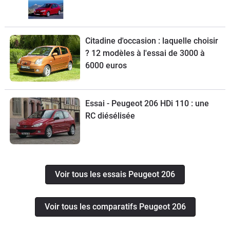
Citadine d'occasion : laquelle choisir
? 12 modèles à l'essai de 3000 à
6000 euros
Essai - Peugeot 206 HDi 110 : une
RC diésélisée
Voir tous les essais Peugeot 206
Voir tous les comparatifs Peugeot 206