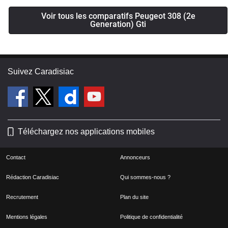
Voir tous les comparatifs Peugeot 308 (2e
Generation) Gti
Suivez Caradisiac
Téléchargez nos applications mobiles
Contact
Annonceurs
Rédaction Caradisiac
Qui sommes-nous ?
Recrutement
Plan du site
Mentions légales
Politique de confidentialité