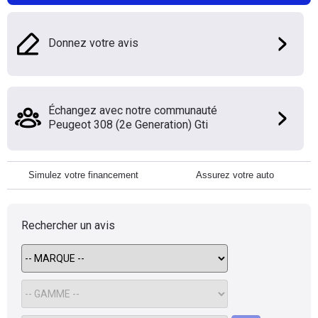
Donnez votre avis
Échangez avec notre communauté
Peugeot 308 (2e Generation) Gti
Simulez votre financement
Assurez votre auto
Rechercher un avis