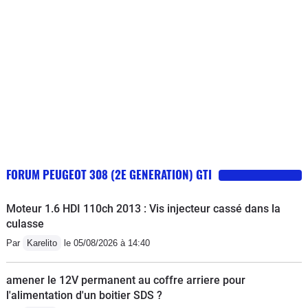
FORUM PEUGEOT 308 (2E GENERATION) GTI
Moteur 1.6 HDI 110ch 2013 : Vis injecteur cassé dans la
culasse
Par
Karelito
le 05/08/2026 à 14:40
amener le 12V permanent au coffre arriere pour
l'alimentation d'un boitier SDS ?