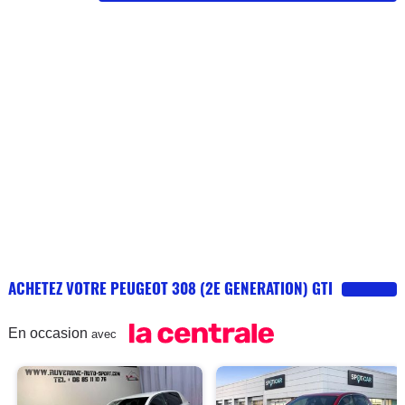
ACHETEZ VOTRE PEUGEOT 308 (2E GENERATION) GTI
En occasion
avec