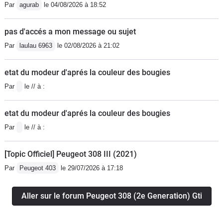
Par
agurab
le 04/08/2026 à 18:52
pas d'accés a mon message ou sujet
Par
laulau 6963
le 02/08/2026 à 21:02
etat du modeur d'aprés la couleur des bougies
Par
le // à :
etat du modeur d'aprés la couleur des bougies
Par
le // à :
[Topic Officiel] Peugeot 308 III (2021)
Par
Peugeot 403
le 29/07/2026 à 17:18
Aller sur le forum Peugeot 308 (2e Generation) Gti