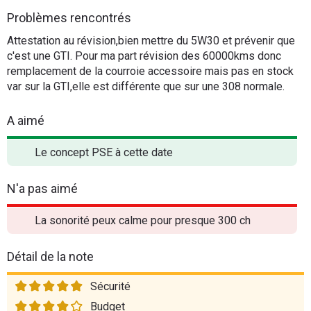
Problèmes rencontrés
Attestation au révision,bien mettre du 5W30 et prévenir que
c'est une GTI. Pour ma part révision des 60000kms donc
remplacement de la courroie accessoire mais pas en stock
var sur la GTI,elle est différente que sur une 308 normale.
A aimé
Le concept PSE à cette date
N'a pas aimé
La sonorité peux calme pour presque 300 ch
Détail de la note
Sécurité
Budget