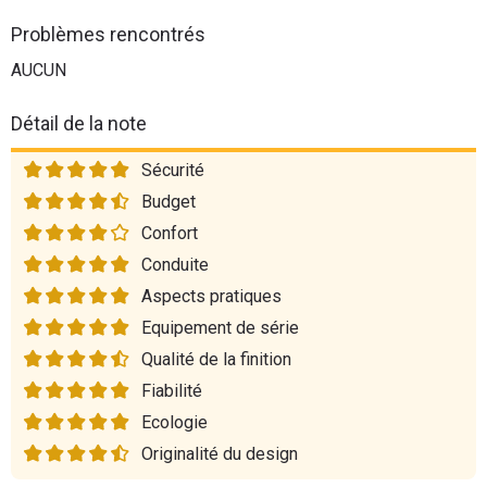
Problèmes rencontrés
AUCUN
Détail de la note
Sécurité
Budget
Confort
Conduite
Aspects pratiques
Equipement de série
Qualité de la finition
Fiabilité
Ecologie
Originalité du design