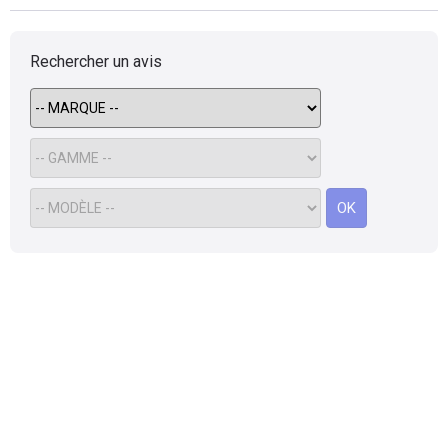
Rechercher un avis
OK