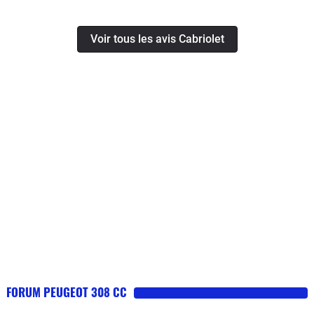
Voir tous les avis Cabriolet
FORUM PEUGEOT 308 CC