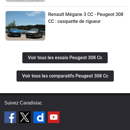
Renault Mégane 3 CC - Peugeot 308
CC : casquette de rigueur
Voir tous les essais Peugeot 308 Cc
Voir tous les comparatifs Peugeot 308 Cc
Suivez Caradisiac