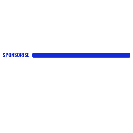
SPONSORISE