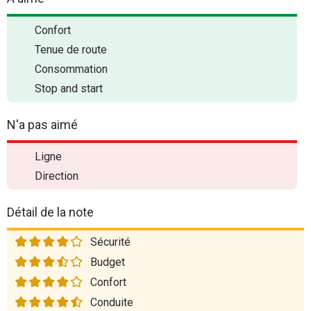
Confort
Tenue de route
Consommation
Stop and start
N'a pas aimé
Ligne
Direction
Détail de la note
Sécurité
Budget
Confort
Conduite