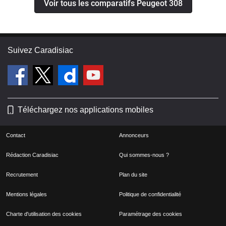
Voir tous les comparatifs Peugeot 308
Suivez Caradisiac
Téléchargez nos applications mobiles
Contact
Annonceurs
Rédaction Caradisiac
Qui sommes-nous ?
Recrutement
Plan du site
Mentions légales
Politique de confidentialité
Charte d'utilisation des cookies
Paramétrage des cookies