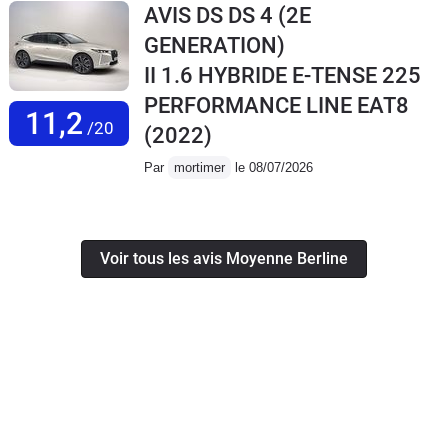
AVIS DS DS 4 (2E
GENERATION)
II 1.6 HYBRIDE E-TENSE 225
PERFORMANCE LINE EAT8
11,2
/20
(2022)
Par
mortimer
le 08/07/2026
Voir tous les avis Moyenne Berline