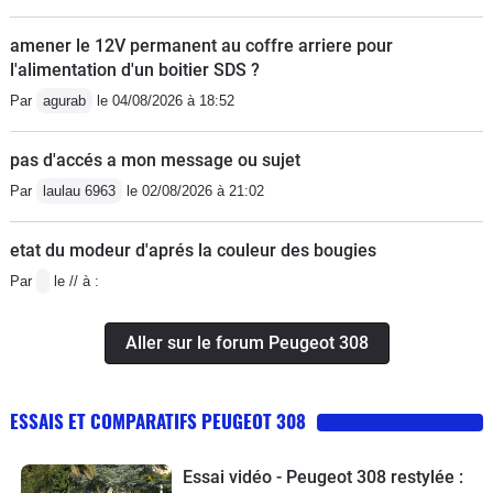
amener le 12V permanent au coffre arriere pour
l'alimentation d'un boitier SDS ?
Par
agurab
le 04/08/2026 à 18:52
pas d'accés a mon message ou sujet
Par
laulau 6963
le 02/08/2026 à 21:02
etat du modeur d'aprés la couleur des bougies
Par
le // à :
Aller sur le forum Peugeot 308
ESSAIS ET COMPARATIFS PEUGEOT 308
Essai vidéo - Peugeot 308 restylée :