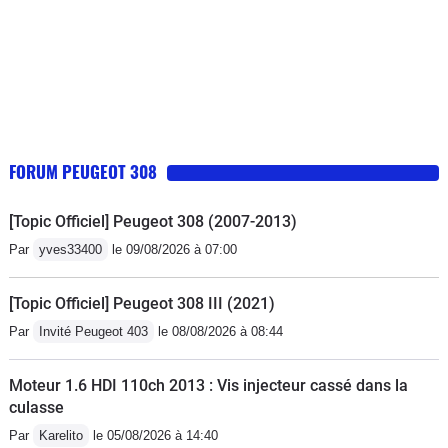
FORUM PEUGEOT 308
[Topic Officiel] Peugeot 308 (2007-2013)
Par
yves33400
le 09/08/2026 à 07:00
[Topic Officiel] Peugeot 308 III (2021)
Par
Invité Peugeot 403
le 08/08/2026 à 08:44
Moteur 1.6 HDI 110ch 2013 : Vis injecteur cassé dans la
culasse
Par
Karelito
le 05/08/2026 à 14:40