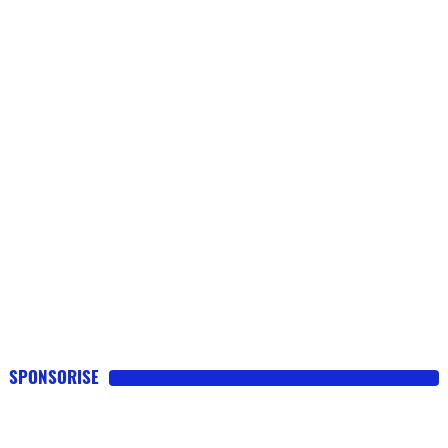
SPONSORISE