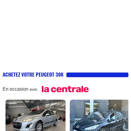
ACHETEZ VOTRE PEUGEOT 308
En occasion
avec