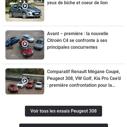
yeux de biche et coeur de lion
Avant – première : la nouvelle
Citroën C4 se confronte à ses
principales concurrentes
Comparatif Renault Mégane Coupé,
Peugeot 308, VW Golf, Kia Pro Cee’d
: première confrontation pour la
Mégane Coupé
Voir tous les essais Peugeot 308