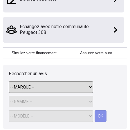
Échangez avec notre communauté
Peugeot 308
Simulez votre financement
Assurez votre auto
Rechercher un avis
OK