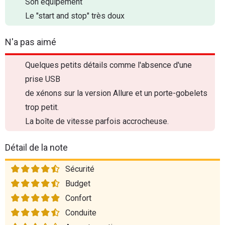
Son équipement
Le "start and stop" très doux
N'a pas aimé
Quelques petits détails comme l'absence d'une
prise USB
de xénons sur la version Allure et un porte-gobelets
trop petit.
La boîte de vitesse parfois accrocheuse.
Détail de la note
Sécurité
Budget
Confort
Conduite