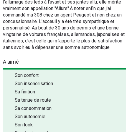
l'allumage des leds à l'avant et ses jantes allu, elle mérite
vraiment son appellation "Allure".A noter enfin que j'ai
commandé ma 308 chez un agent Peugeot et non chez un
concessionnaire. L'acceuil y a été très sympathique et
personnalisé. Au bout de 30 ans de permis et une bonne
vingtaine de voitures françaises, allemandes, japonaises et
italiennes, c'est celle qui m'apporte le plus de satisfaction
sans avoir eu à dépenser une somme astronomique.
A aimé
Son confort
Son insonorisation
Sa finition
Sa tenue de route
Sa consommation
Son autonomie
Son look