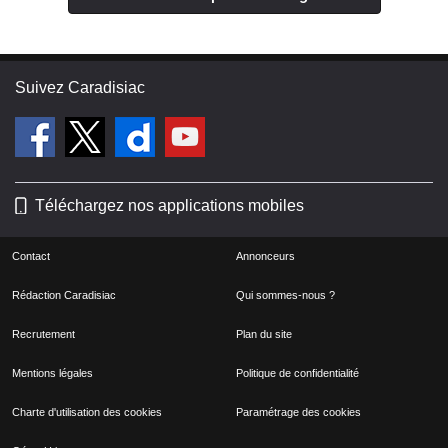
Suivez Caradisiac
Téléchargez nos applications mobiles
Contact
Annonceurs
Rédaction Caradisiac
Qui sommes-nous ?
Recrutement
Plan du site
Mentions légales
Politique de confidentialité
Charte d'utilisation des cookies
Paramétrage des cookies