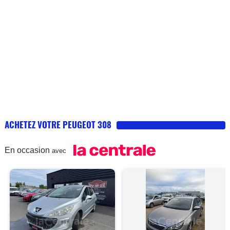
ACHETEZ VOTRE PEUGEOT 308
En occasion
avec