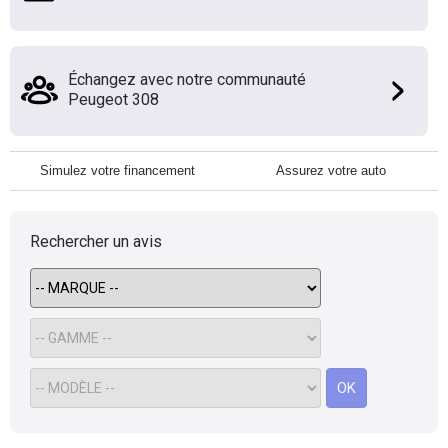
Échangez avec notre communauté
Peugeot 308
Simulez votre financement
Assurez votre auto
Rechercher un avis
OK