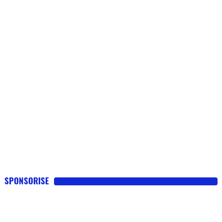
SPONSORISE