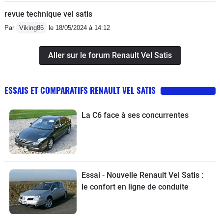
revue technique vel satis
Par
Viking86
le 18/05/2024 à 14:12
Aller sur le forum Renault Vel Satis
ESSAIS ET COMPARATIFS RENAULT VEL SATIS
La C6 face à ses concurrentes
Essai - Nouvelle Renault Vel Satis :
le confort en ligne de conduite