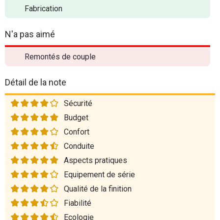
Fabrication
N'a pas aimé
Remontés de couple
Détail de la note
Sécurité
Budget
Confort
Conduite
Aspects pratiques
Equipement de série
Qualité de la finition
Fiabilité
Ecologie