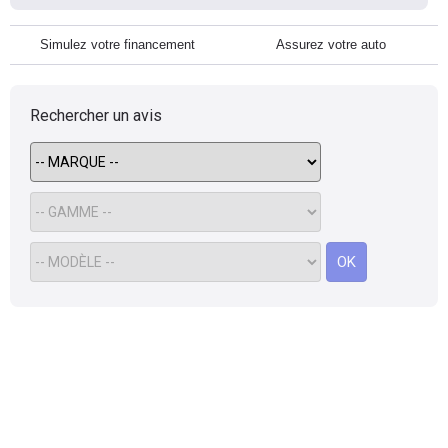
Simulez votre financement
Assurez votre auto
Rechercher un avis
OK