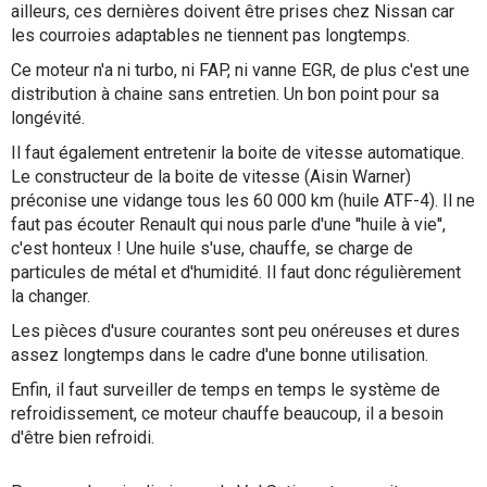
ailleurs, ces dernières doivent être prises chez Nissan car
les courroies adaptables ne tiennent pas longtemps.
Ce moteur n'a ni turbo, ni FAP, ni vanne EGR, de plus c'est une
distribution à chaine sans entretien. Un bon point pour sa
longévité.
Il faut également entretenir la boite de vitesse automatique.
Le constructeur de la boite de vitesse (Aisin Warner)
préconise une vidange tous les 60 000 km (huile ATF-4). Il ne
faut pas écouter Renault qui nous parle d'une ''huile à vie'',
c'est honteux ! Une huile s'use, chauffe, se charge de
particules de métal et d'humidité. Il faut donc régulièrement
la changer.
Les pièces d'usure courantes sont peu onéreuses et dures
assez longtemps dans le cadre d'une bonne utilisation.
Enfin, il faut surveiller de temps en temps le système de
refroidissement, ce moteur chauffe beaucoup, il a besoin
d'être bien refroidi.