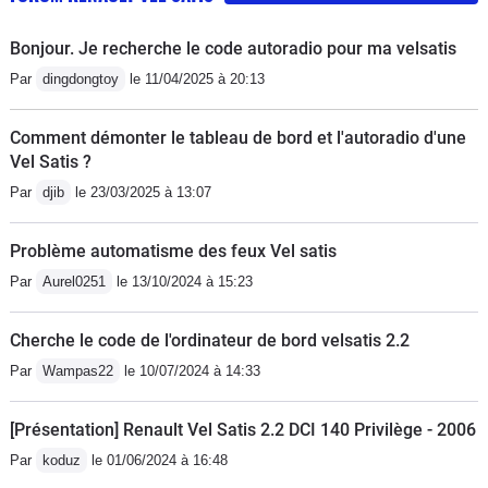
Bonjour. Je recherche le code autoradio pour ma velsatis
Par
dingdongtoy
le 11/04/2025 à 20:13
Comment démonter le tableau de bord et l'autoradio d'une
Vel Satis ?
Par
djib
le 23/03/2025 à 13:07
Problème automatisme des feux Vel satis
Par
Aurel0251
le 13/10/2024 à 15:23
Cherche le code de l'ordinateur de bord velsatis 2.2
Par
Wampas22
le 10/07/2024 à 14:33
[Présentation] Renault Vel Satis 2.2 DCI 140 Privilège - 2006
Par
koduz
le 01/06/2024 à 16:48