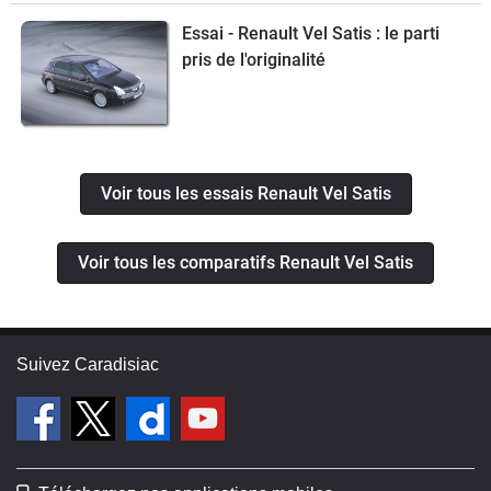
Essai - Renault Vel Satis : le parti
pris de l'originalité
Voir tous les essais Renault Vel Satis
Voir tous les comparatifs Renault Vel Satis
Suivez Caradisiac