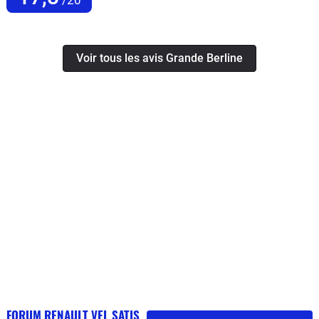
Voir tous les avis Grande Berline
FORUM RENAULT VEL SATIS