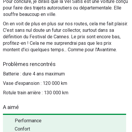
Pour conclure, je dirais que la Vel Satis est une voiture conçu
pour faire des trajets autoroutiers ou départementale. Elle
souffre beaucoup en ville.
On en voit de plus en plus sur nos routes, cela me fait plaisir.
C'est sans nul doute un futur collector, surtout dans sa
définition du Festival de Cannes. Le prix sont encore bas,
profitez-en ! Cela ne me surprendrai pas que les prix
montent d'ici quelques temps... Comme pour l'Avantime.
Problèmes rencontrés
Batterie : dure 4 ans maximum
Vase d'expansion : 120 000 km
Rotule train arrière : 130 000 km
A aimé
Performance
Confort