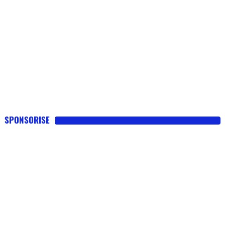
SPONSORISE