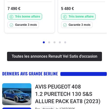
7 490 €
5 480 €
Très bonne affaire
Très bonne affaire
Garantie 3 mois
Garantie 3 mois
Toutes les annonces Renault Vel Satis d'occasion
DERNIERS AVIS GRANDE BERLINE
AVIS PEUGEOT 408
1.2 PURETECH 130 S&S
ALLURE PACK EAT8
(2023)