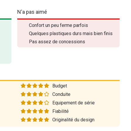
N'a pas aimé
Confort un peu ferme parfois
Quelques plastiques durs mais bien finis
Pas assez de concessions
Budget
Conduite
Equipement de série
Fiabilité
Originalité du design