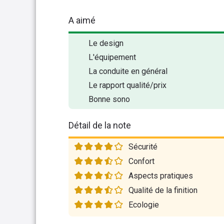
A aimé
Le design
L'équipement
La conduite en général
Le rapport qualité/prix
Bonne sono
Détail de la note
Sécurité
Confort
Aspects pratiques
Qualité de la finition
Ecologie