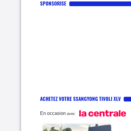
SPONSORISE
ACHETEZ VOTRE SSANGYONG TIVOLI XLV
En occasion
avec