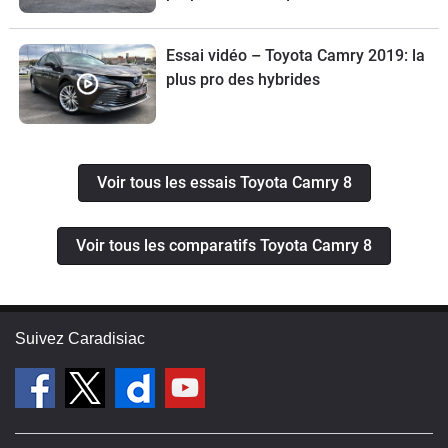
Essai vidéo – Toyota Camry 2019: la
plus pro des hybrides
Voir tous les essais Toyota Camry 8
Voir tous les comparatifs Toyota Camry 8
Suivez Caradisiac