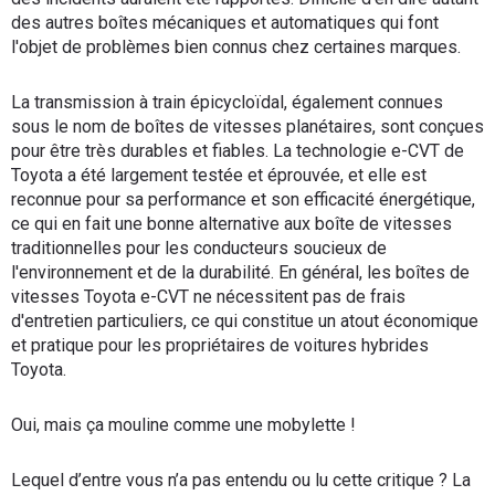
des autres boîtes mécaniques et automatiques qui font
l'objet de problèmes bien connus chez certaines marques.
La transmission à train épicycloïdal, également connues
sous le nom de boîtes de vitesses planétaires, sont conçues
pour être très durables et fiables. La technologie e-CVT de
Toyota a été largement testée et éprouvée, et elle est
reconnue pour sa performance et son efficacité énergétique,
ce qui en fait une bonne alternative aux boîte de vitesses
traditionnelles pour les conducteurs soucieux de
l'environnement et de la durabilité. En général, les boîtes de
vitesses Toyota e-CVT ne nécessitent pas de frais
d'entretien particuliers, ce qui constitue un atout économique
et pratique pour les propriétaires de voitures hybrides
Toyota.
Oui, mais ça mouline comme une mobylette !
Lequel d’entre vous n’a pas entendu ou lu cette critique ? La