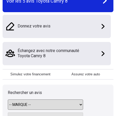
Voir les
5
avis
Toyota Camry 8
Donnez votre avis
Échangez avec notre communauté
Toyota Camry 8
Simulez votre financement
Assurez votre auto
Rechercher un avis