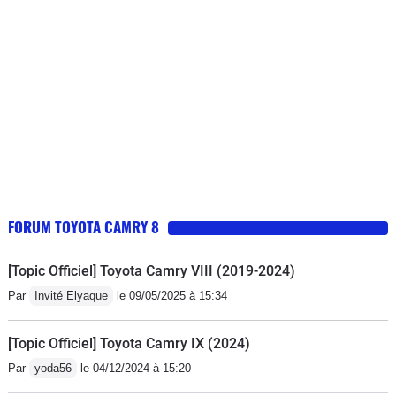
FORUM TOYOTA CAMRY 8
[Topic Officiel] Toyota Camry VIII (2019-2024)
Par
Invité Elyaque
le 09/05/2025 à 15:34
[Topic Officiel] Toyota Camry IX (2024)
Par
yoda56
le 04/12/2024 à 15:20