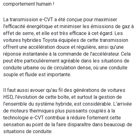
comportement humain !
La transmission e-CVT a été conçue pour maximiser
l'efficacité énergétique et minimiser les émissions de gaz à
effet de serre, et elle est très efficace à cet égard. Les
voitures hybrides Toyota équipées de cette transmission
offrent une accélération douce et régulière, ainsi qu'une
réponse instantanée à la commande de l'accélérateur. Cela
peut être particulièrement agréable dans les situations de
conduite urbaine ou de circulation dense, où une conduite
souple et fluide est importante.
Il faut aussi avouer qu’au fil des générations de voitures
HSD, l’évolution de cette boîte, et surtout la gestion de
l’ensemble du système hybride, est considérable. L’arrivée
de moteurs thermiques plus puissants couplés à la
technologie e-CVT contribue à réduire fortement cette
sensation au point de la faire disparaître dans beaucoup de
situations de conduite.