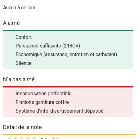
Aucun à ce jour
A aimé
Confort
Puissance suffisante (218CV)
Economique (assurance, entretien et carburant)
Silence
N'a pas aimé
Insonorisation perfectible
Finitions garniture coffre
Système d'info-divertissement dépassé
Détail de la note