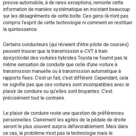
presse automobile, à de rares exceptions, remonte cette
information de manière systématique en insistant beaucoup
sur les désagréments de cette boîte. Ces gens-là n’ont pas
compris l’esprit de cette technologie ni comment en restituer
la quintessence.
Certains conducteurs (qui rêvaient d’être pilote de courses)
peuvent trouver que la transmission e-CVT à train
épicycloïdal des voitures hybrides Toyota ne fournit pas la
même sensation de conduite que celle d'une voiture à
transmission manuelle ou à transmission automatique à
rapports fixes. C’est un fait, c’est différent. Cependant, cela
ne signifie pas que ces voitures sont incompatibles avec le
plaisir de conduire ou qu’elles sont bruyantes. C’est
précisément tout le contraire.
Le plaisir de conduire reste une question de préférences
personnelles. Clairement les agités de la pédale de droite
seront le plus souvent surpris défavorablement. Mais dans
ce cas, le problème n’est pas la technologie mais le