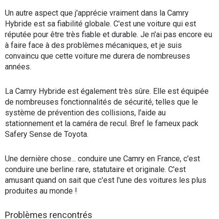
Un autre aspect que j'apprécie vraiment dans la Camry
Hybride est sa fiabilité globale. C'est une voiture qui est
réputée pour être très fiable et durable. Je n'ai pas encore eu
à faire face à des problèmes mécaniques, et je suis
convaincu que cette voiture me durera de nombreuses
années.
La Camry Hybride est également très sûre. Elle est équipée
de nombreuses fonctionnalités de sécurité, telles que le
système de prévention des collisions, l'aide au
stationnement et la caméra de recul. Bref le fameux pack
Safery Sense de Toyota.
Une dernière chose... conduire une Camry en France, c'est
conduire une berline rare, statutaire et originale. C'est
amusant quand on sait que c'est l'une des voitures les plus
produites au monde !
Problèmes rencontrés