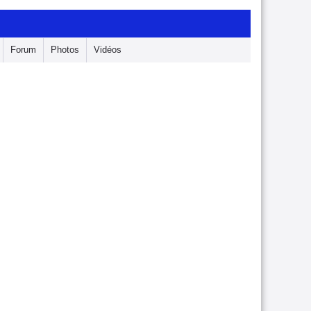
Forum
Photos
Vidéos