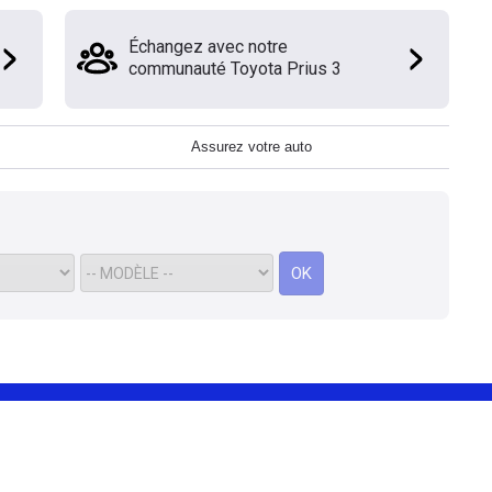
Échangez avec notre
communauté Toyota Prius 3
Assurez votre auto
OK