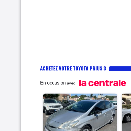
ACHETEZ VOTRE TOYOTA PRIUS 3
En occasion
avec