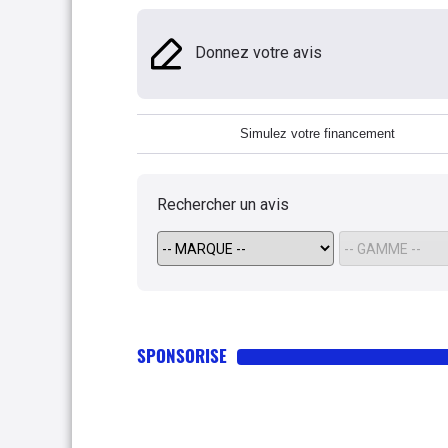
Donnez votre avis
Simulez votre financement
Rechercher un avis
SPONSORISE