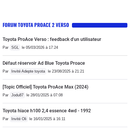
FORUM TOYOTA PROACE 2 VERSO
Toyota ProAce Verso : feedback d'un utilisateur
Par
SGL
le 05/03/2026 à 17:24
Défaut réservoir Ad Blue Toyota Proace
Par
Invité Adepte toyota
le 23/08/2025 à 21:21
[Topic Officiel] Toyota ProAce Max (2024)
Par
Jodu87
le 28/01/2025 à 07:08
Toyota hiace h100 2,4 essence 4wd - 1992
Par
Invité Oli
le 16/01/2025 à 16:11