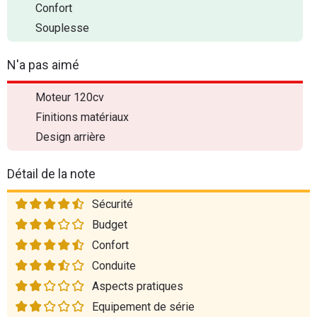
Confort
Souplesse
N'a pas aimé
Moteur 120cv
Finitions matériaux
Design arrière
Détail de la note
Sécurité
Budget
Confort
Conduite
Aspects pratiques
Equipement de série