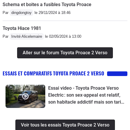
Schema et boites a fusibles Toyota Proace
Par
dingdongtoy
le 29/11/2024 à 18:46
Toyota Hiace 1981
Par
Invité Alicelemaire
le 02/05/2024 à 13:00
Aller sur le forum Toyota Proace 2 Verso
ESSAIS ET COMPARATIFS TOYOTA PROACE 2 VERSO
Essai video - Toyota Proace Verso
Electric : son sex-appeal est relatif,
son habitacle addictif mais son tarif
laisse dubitatif
Voir tous les essais Toyota Proace 2 Verso