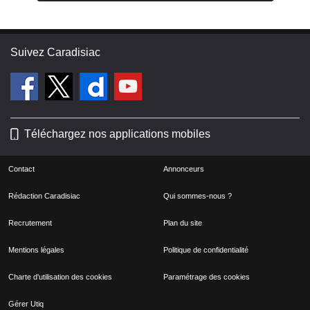
Suivez Caradisiac
Téléchargez nos applications mobiles
Contact
Annonceurs
Rédaction Caradisiac
Qui sommes-nous ?
Recrutement
Plan du site
Mentions légales
Politique de confidentialité
Charte d'utilisation des cookies
Paramétrage des cookies
Gérer Utiq