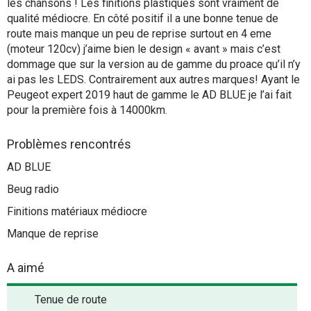
les chansons ! Les finitions plastiques sont vraiment de
qualité médiocre. En côté positif il a une bonne tenue de
route mais manque un peu de reprise surtout en 4 eme
(moteur 120cv) j’aime bien le design « avant » mais c’est
dommage que sur la version au de gamme du proace qu’il n’y
ai pas les LEDS. Contrairement aux autres marques! Ayant le
Peugeot expert 2019 haut de gamme le AD BLUE je l’ai fait
pour la première fois à 14000km.
Problèmes rencontrés
AD BLUE
Beug radio
Finitions matériaux médiocre
Manque de reprise
A aimé
Tenue de route