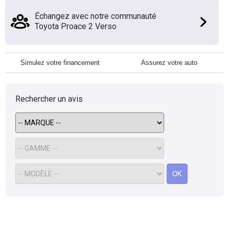
Échangez avec notre communauté
Toyota Proace 2 Verso
Simulez votre financement
Assurez votre auto
Rechercher un avis
OK