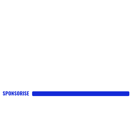
SPONSORISE