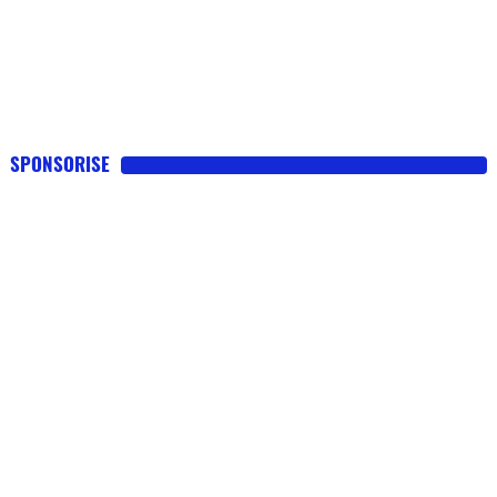
SPONSORISE