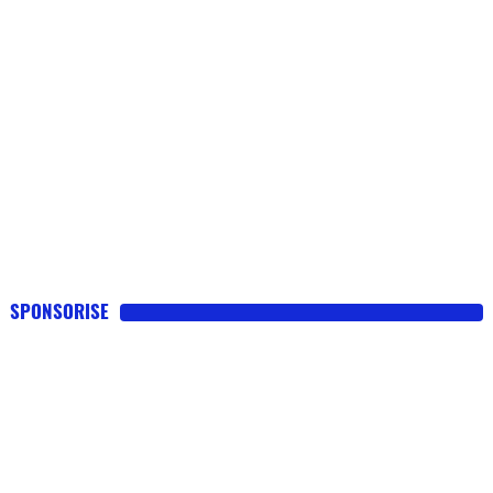
SPONSORISE