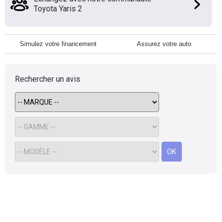
Toyota Yaris 2
Simulez votre financement
Assurez votre auto
Rechercher un avis
OK