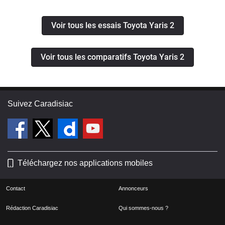
Voir tous les essais Toyota Yaris 2
Voir tous les comparatifs Toyota Yaris 2
Suivez Caradisiac
Téléchargez nos applications mobiles
Contact
Annonceurs
Rédaction Caradisiac
Qui sommes-nous ?