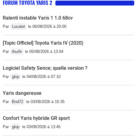
FORUM TOYOTA YARIS 2
Ralenti instable Yaris 1 1.0 68cv
Par
Lucatet
le 06/08/2026 à 20:00
[Topic Officiel] Toyota Yaris IV (2020)
Par
thurfir
le 05/08/2026 à 13:04
Logiciel Safety Sence; quelle version ?
Par
glop
le 04/08/2026 à 07:10
Yaris dangereuse
Par
Bnd72
le 03/08/2026 à 15:35
Confort Yaris hybride GR sport
Par
glop
le 03/08/2026 à 13:45