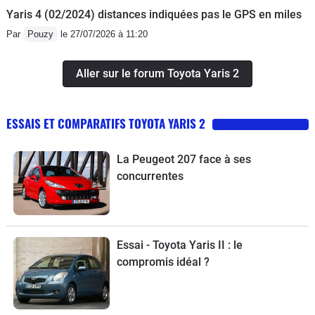
Yaris 4 (02/2024) distances indiquées pas le GPS en miles
Par
Pouzy
le 27/07/2026 à 11:20
Aller sur le forum Toyota Yaris 2
ESSAIS ET COMPARATIFS TOYOTA YARIS 2
La Peugeot 207 face à ses
concurrentes
Essai - Toyota Yaris II : le
compromis idéal ?