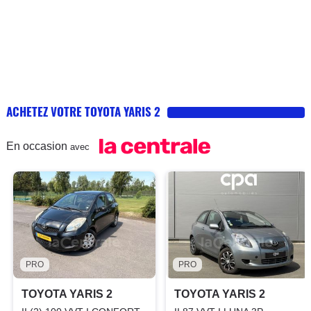
ACHETEZ VOTRE TOYOTA YARIS 2
En occasion
avec
PRO
PRO
TOYOTA YARIS 2
TOYOTA YARIS 2