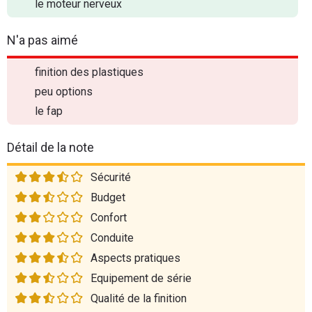
le moteur nerveux
N'a pas aimé
finition des plastiques
peu options
le fap
Détail de la note
Sécurité
Budget
Confort
Conduite
Aspects pratiques
Equipement de série
Qualité de la finition