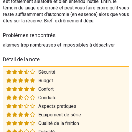
est totalement aléatoire et bien entendu inutile. Enfin, le
témoin de jauge est erroné et peut vous faire croire qu'il vous
reste suffisamment d'autonomie (en essence) alors que vous
êtes sur la réserve. Bref, extrêmement déçu.
Problèmes rencontrés
alarmes trop nombreuses et impossibles à désactiver
Détail de la note
Sécurité
Budget
Confort
Conduite
Aspects pratiques
Equipement de série
Qualité de la finition
Fiabilité