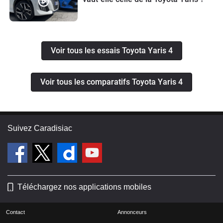
Voir tous les essais Toyota Yaris 4
Voir tous les comparatifs Toyota Yaris 4
Suivez Caradisiac
Téléchargez nos applications mobiles
Contact
Annonceurs