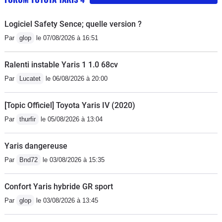
Logiciel Safety Sence; quelle version ?
Par
glop
le 07/08/2026 à 16:51
Ralenti instable Yaris 1 1.0 68cv
Par
Lucatet
le 06/08/2026 à 20:00
[Topic Officiel] Toyota Yaris IV (2020)
Par
thurfir
le 05/08/2026 à 13:04
Yaris dangereuse
Par
Bnd72
le 03/08/2026 à 15:35
Confort Yaris hybride GR sport
Par
glop
le 03/08/2026 à 13:45