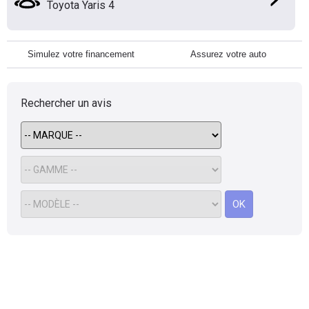
Toyota Yaris 4
Simulez votre financement
Assurez votre auto
Rechercher un avis
OK