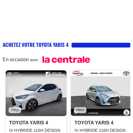
ACHETEZ VOTRE TOYOTA YARIS 4
En occasion
avec
PRO
PRO
TOYOTA YARIS 4
TOYOTA YARIS 4
IV HYBRIDE 116H DESIGN
IV HYBRIDE 116H DESIGN