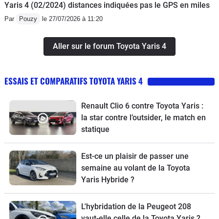
Yaris 4 (02/2024) distances indiquées pas le GPS en miles
Par
Pouzy
le 27/07/2026 à 11:20
Aller sur le forum Toyota Yaris 4
ESSAIS ET COMPARATIFS TOYOTA YARIS 4
Renault Clio 6 contre Toyota Yaris :
la star contre l’outsider, le match en
statique
Est-ce un plaisir de passer une
semaine au volant de la Toyota
Yaris Hybride ?
L'hybridation de la Peugeot 208
vaut-elle celle de la Toyota Yaris ?