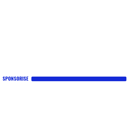
SPONSORISE