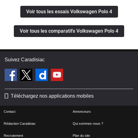
Voir tous les essais Volkswagen Polo 4
Voir tous les comparatifs Volkswagen Polo 4
Suivez Caradisiac
Téléchargez nos applications mobiles
Contact
Annonceurs
Rédaction Caradisiac
Qui sommes-nous ?
Recrutement
Plan du site