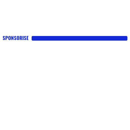
SPONSORISE