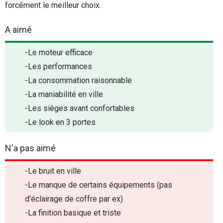
forcément le meilleur choix.
A aimé
-Le moteur efficace
-Les performances
-La consommation raisonnable
-La maniabilité en ville
-Les sièges avant confortables
-Le look en 3 portes
N'a pas aimé
-Le bruit en ville
-Le manque de certains équipements (pas
d'éclairage de coffre par ex)
-La finition basique et triste