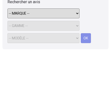
Rechercher un avis
OK