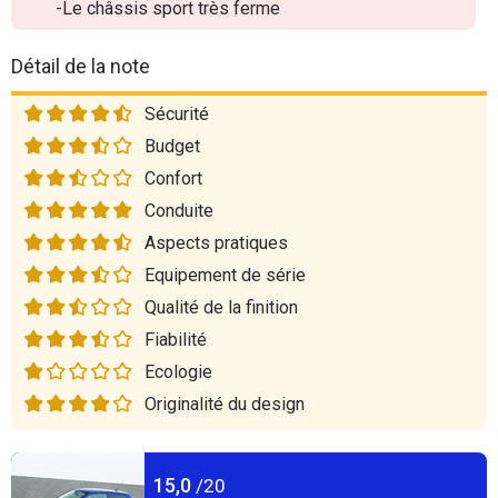
-Le châssis sport très ferme
Détail de la note
Sécurité
Budget
Confort
Conduite
Aspects pratiques
Equipement de série
Qualité de la finition
Fiabilité
Ecologie
Originalité du design
15,0
/20