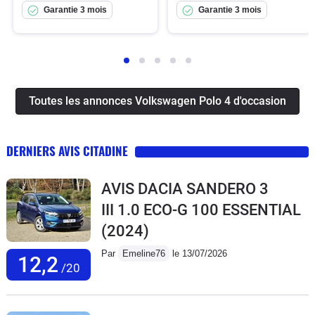
Garantie 3 mois
Garantie 3 mois
Toutes les annonces Volkswagen Polo 4 d'occasion
DERNIERS AVIS CITADINE
AVIS DACIA SANDERO 3
III 1.0 ECO-G 100 ESSENTIAL
(2024)
Par
Emeline76
le 13/07/2026
12,2
/20