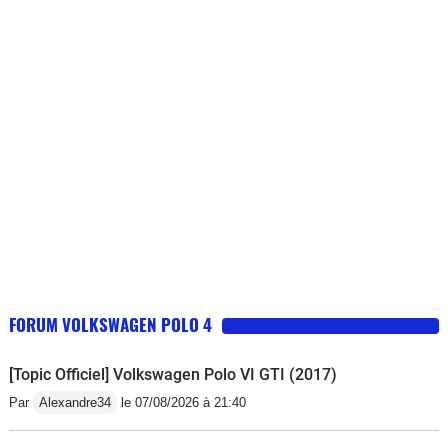
FORUM VOLKSWAGEN POLO 4
[Topic Officiel] Volkswagen Polo VI GTI (2017)
Par
Alexandre34
le 07/08/2026 à 21:40