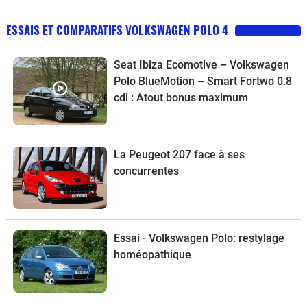
ESSAIS ET COMPARATIFS VOLKSWAGEN POLO 4
Seat Ibiza Ecomotive – Volkswagen
Polo BlueMotion – Smart Fortwo 0.8
cdi : Atout bonus maximum
La Peugeot 207 face à ses
concurrentes
Essai - Volkswagen Polo: restylage
homéopathique