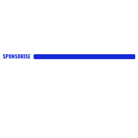
SPONSORISE