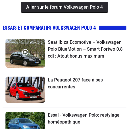
Aller sur le forum Volkswagen Polo 4
ESSAIS ET COMPARATIFS VOLKSWAGEN POLO 4
Seat Ibiza Ecomotive – Volkswagen
Polo BlueMotion – Smart Fortwo 0.8
cdi : Atout bonus maximum
La Peugeot 207 face à ses
concurrentes
Essai - Volkswagen Polo: restylage
homéopathique