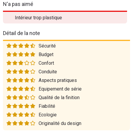
N'a pas aimé
Intérieur trop plastique
Détail de la note
Sécurité
Budget
Confort
Conduite
Aspects pratiques
Equipement de série
Qualité de la finition
Fiabilité
Ecologie
Originalité du design