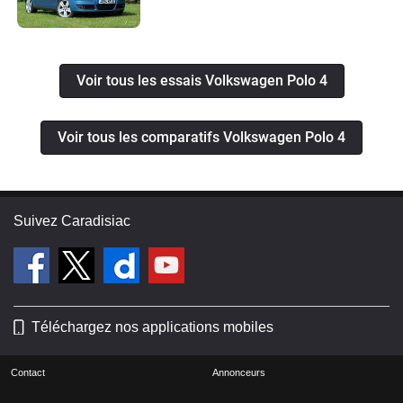
Voir tous les essais Volkswagen Polo 4
Voir tous les comparatifs Volkswagen Polo 4
Suivez Caradisiac
Téléchargez nos applications mobiles
Contact
Annonceurs