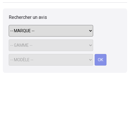
Rechercher un avis
OK