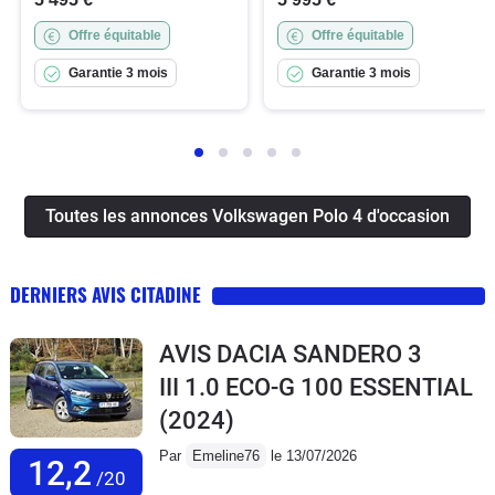
Offre équitable
Offre équitable
Garantie 3 mois
Garantie 3 mois
Toutes les annonces Volkswagen Polo 4 d'occasion
DERNIERS AVIS CITADINE
AVIS DACIA SANDERO 3
III 1.0 ECO-G 100 ESSENTIAL
(2024)
Par
Emeline76
le 13/07/2026
12,2
/20