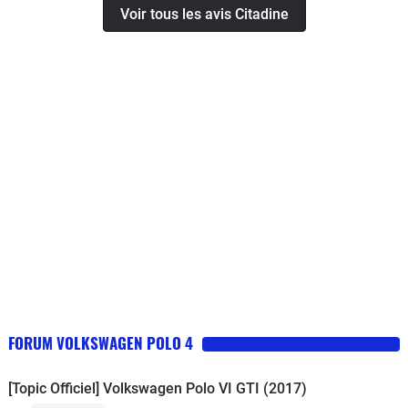
Voir tous les avis Citadine
FORUM VOLKSWAGEN POLO 4
[Topic Officiel] Volkswagen Polo VI GTI (2017)