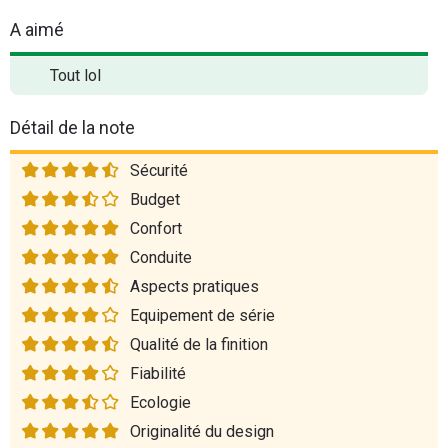
A aimé
Tout lol
Détail de la note
Sécurité
Budget
Confort
Conduite
Aspects pratiques
Equipement de série
Qualité de la finition
Fiabilité
Ecologie
Originalité du design