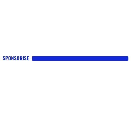
SPONSORISE