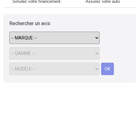
Simulez votre financement
Assurez votre auto
Rechercher un avis
OK