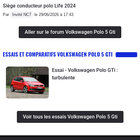
Siège conducteur polo Life 2024
Par
Invité NC7
le 29/06/2026 à 17:43
Aller sur le forum Volkswagen Polo 5 Gti
ESSAIS ET COMPARATIFS VOLKSWAGEN POLO 5 GTI
Essai - Volkswagen Polo GTi :
turbulente
Voir tous les essais Volkswagen Polo 5 Gti