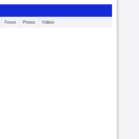
Forum
Photos
Vidéos