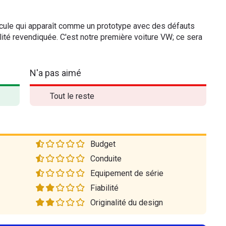
hicule qui apparaît comme un prototype avec des défauts
alité revendiquée. C'est notre première voiture VW; ce sera
N'a pas aimé
Tout le reste
Budget
Conduite
Equipement de série
Fiabilité
Originalité du design