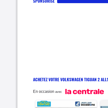
SPONSORISE
ACHETEZ VOTRE VOLKSWAGEN TIGUAN 2 ALL
En occasion
avec