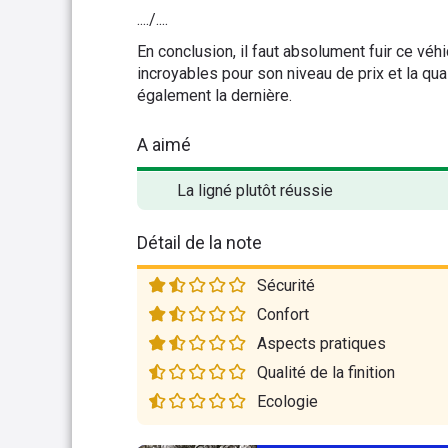
..../....
En conclusion, il faut absolument fuir ce vé
incroyables pour son niveau de prix et la qu
également la dernière.
A aimé
La ligné plutôt réussie
Détail de la note
Sécurité
Confort
Aspects pratiques
Qualité de la finition
Ecologie