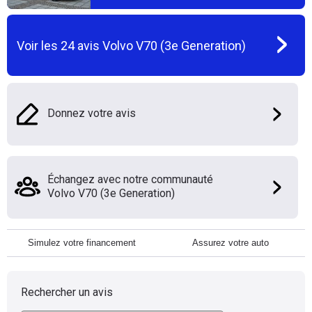
Voir les
24
avis
Volvo V70 (3e Generation)
Donnez votre avis
Échangez avec notre communauté
Volvo V70 (3e Generation)
Simulez votre financement
Assurez votre auto
Rechercher un avis