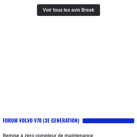
Voir tous les avis Break
FORUM VOLVO V70 (3E GENERATION)
Remise à zéro compteur de maintenance