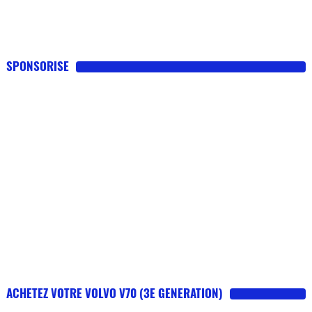
SPONSORISE
ACHETEZ VOTRE VOLVO V70 (3E GENERATION)