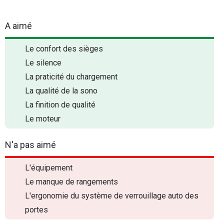
A aimé
Le confort des sièges
Le silence
La praticité du chargement
La qualité de la sono
La finition de qualité
Le moteur
N'a pas aimé
L'équipement
Le manque de rangements
L'ergonomie du système de verrouillage auto des
portes