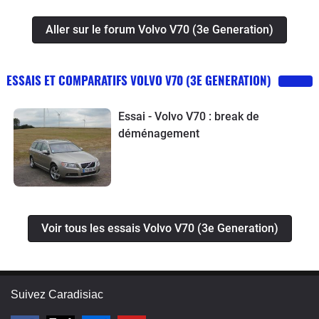
Aller sur le forum Volvo V70 (3e Generation)
ESSAIS ET COMPARATIFS VOLVO V70 (3E GENERATION)
Essai - Volvo V70 : break de
déménagement
Voir tous les essais Volvo V70 (3e Generation)
Suivez Caradisiac