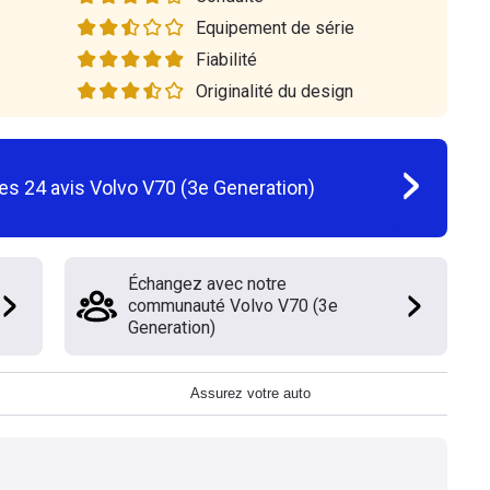
Equipement de série
Fiabilité
Originalité du design
les
24
avis
Volvo V70 (3e Generation)
Échangez avec notre
communauté Volvo V70 (3e
Generation)
Assurez votre auto