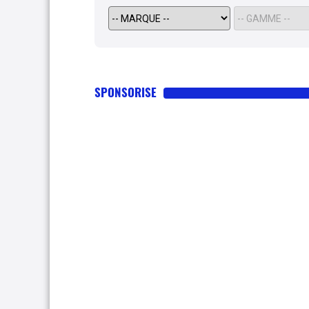
SPONSORISE