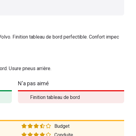
olvo. Finition tableau de bord perfectible. Confort impec
bord. Usure pneus arrière.
N'a pas aimé
Finition tableau de bord
Budget
Conduite