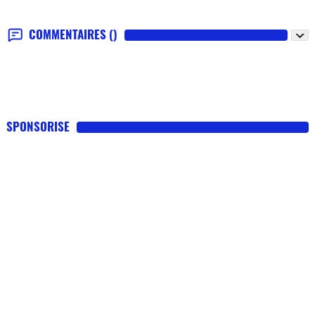
COMMENTAIRES
()
SPONSORISE