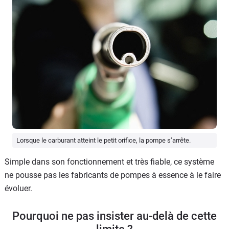
Lorsque le carburant atteint le petit orifice, la pompe s’arrête.
Simple dans son fonctionnement et très fiable, ce système
ne pousse pas les fabricants de pompes à essence à le faire
évoluer.
Pourquoi ne pas insister au-delà de cette