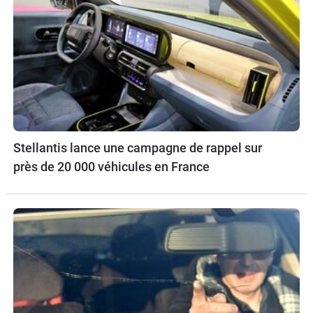
Stellantis lance une campagne de rappel sur
près de 20 000 véhicules en France