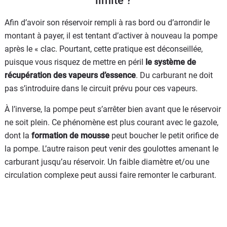
limite ?
Afin d’avoir son réservoir rempli à ras bord ou d’arrondir le
montant à payer, il est tentant d’activer à nouveau la pompe
après le « clac. Pourtant, cette pratique est déconseillée,
puisque vous risquez de mettre en péril
le système de
récupération des vapeurs d’essence
. Du carburant ne doit
pas s’introduire dans le circuit prévu pour ces vapeurs.
À l’inverse, la pompe peut s’arrêter bien avant que le réservoir
ne soit plein. Ce phénomène est plus courant avec le gazole,
dont la
formation de mousse
peut boucher le petit orifice de
la pompe. L’autre raison peut venir des goulottes amenant le
carburant jusqu’au réservoir. Un faible diamètre et/ou une
circulation complexe peut aussi faire remonter le carburant.