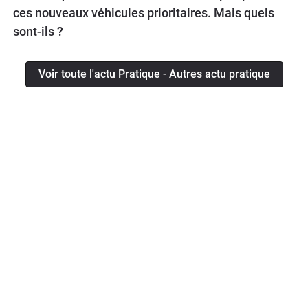
ces nouveaux véhicules prioritaires. Mais quels
sont-ils ?
Voir toute l'actu Pratique - Autres actu pratique